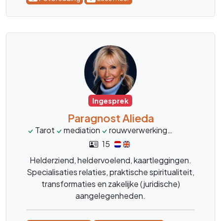
Ingesprek
Paragnost Alieda
Tarot
mediation
rouwverwerking
transformat
15
Helderziend, heldervoelend, kaartleggingen.
Specialisaties relaties, praktische spiritualiteit,
transformaties en zakelijke (juridische)
aangelegenheden.