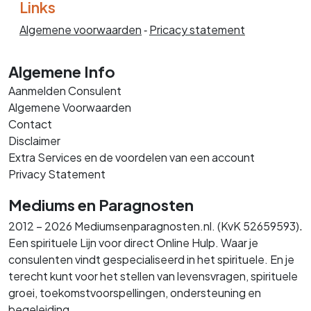
Links
Algemene voorwaarden
‐
Pricacy statement
Algemene Info
Aanmelden Consulent
Algemene Voorwaarden
Contact
Disclaimer
Extra Services en de voordelen van een account
Privacy Statement
Mediums en Paragnosten
.
2012 – 2026 Mediumsenparagnosten.nl. (KvK 52659593)
Een spirituele Lijn voor direct Online Hulp. Waar je
consulenten vindt gespecialiseerd in het spirituele. En je
terecht kunt voor het stellen van levensvragen, spirituele
groei, toekomstvoorspellingen, ondersteuning en
begeleiding.