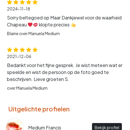
2024-11-18
Sorry beltegoed op Maar Dankjewel voor de waarheid
Chapeau
klopte precies
Blaine over Manuela Medium
2021-12-06
Bedankt voor het fijne gesprek. Je wist meteen wat er
speelde en wist de persoon op de foto goed te
beschrijven. Lieve groeten S.
over Manuela Medium
Uitgelichte profielen
Medium Francis
Bekijk profiel