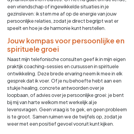
een vriendschap of ingewikkelde situaties in je
gezinsleven: ik stem me af op de energie van jouw
persoonlijke relaties, zodat je direct begrijpt wat er
speelt en hoe je de harmonie kunt herstellen.
Jouw kompas voor persoonlijke en
spirituele groei
Naast mijn telefonische consulten geef ik in mijn eigen
praktijk coaching-sessies en cursussen in spirituele
ontwikkeling. Deze brede ervaring neem ik mee in elk
gesprek dat ik voer. Of je nu behoefte hebt aan een
stukje healing, concrete antwoorden over je
loopbaan, of advies over je persoonlijke groei: je bent
bij mij van harte welkom met werkelijk al je
levensvragen. Geen vraag is te gek, en geen probleem
is te groot. Samen ruimen we de twijfels op, zodat je
weer met een positief gevoel vooruit kunt kijken.