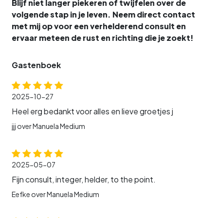
Blijf niet langer piekeren of twijfelen over de
volgende stap in je leven. Neem direct contact
met mij op voor een verhelderend consult en
ervaar meteen de rust en richting die je zoekt!
Gastenboek
2025-10-27
Heel erg bedankt voor alles en lieve groetjes j
jjj over Manuela Medium
2025-05-07
Fijn consult, integer, helder, to the point.
Eefke over Manuela Medium