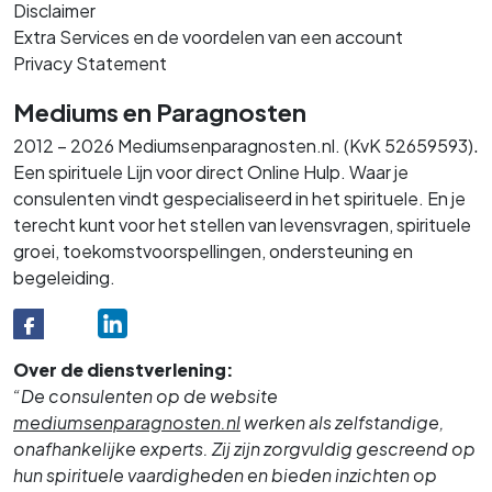
Disclaimer
Extra Services en de voordelen van een account
Privacy Statement
Mediums en Paragnosten
.
2012 – 2026 Mediumsenparagnosten.nl. (KvK 52659593)
Een spirituele Lijn voor direct Online Hulp. Waar je
consulenten vindt gespecialiseerd in het spirituele. En je
terecht kunt voor het stellen van levensvragen, spirituele
groei, toekomstvoorspellingen, ondersteuning en
begeleiding.
Over de dienstverlening:
“De consulenten op de website
mediumsenparagnosten.nl
werken als zelfstandige,
onafhankelijke experts. Zij zijn zorgvuldig gescreend op
hun spirituele vaardigheden en bieden inzichten op