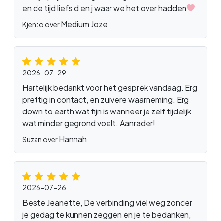
en de tijd liefs d en j waar we het over hadden
Medium Joze
Kjento over
2026-07-29
Hartelijk bedankt voor het gesprek vandaag. Erg
prettig in contact, en zuivere waarneming. Erg
down to earth wat fijn is wanneer je zelf tijdelijk
wat minder gegrond voelt. Aanrader!
Hannah
Suzan over
2026-07-26
Beste Jeanette, De verbinding viel weg zonder
je gedag te kunnen zeggen en je te bedanken,