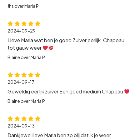
Jhs over Maria P
2024-09-29
Lieve Maria wat ben je goed Zuiver eerlijk. Chapeau
tot gauw weer
Blaine over Maria P
2024-09-17
Geweldig eerlijk zuiver Een goed medium Chapeau
Blaine over Maria P
2024-09-13
Dankjewel lieve Maria ben zo blij dat ik je weer