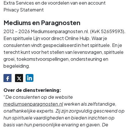
Extra Services en de voordelen van een account
Privacy Statement
Mediums en Paragnosten
.
2012 – 2026 Mediumsenparagnosten.nl. (KvK 52659593)
Een spirituele Lijn voor direct Online Hulp. Waar je
consulenten vindt gespecialiseerd in het spirituele. En je
terecht kunt voor het stellen van levensvragen, spirituele
groei, toekomstvoorspellingen, ondersteuning en
begeleiding.
Over de dienstverlening:
“De consulenten op de website
mediumsenparagnosten.nl
werken als zelfstandige,
onafhankelijke experts. Zij zijn zorgvuldig gescreend op
hun spirituele vaardigheden en bieden inzichten op
basis van hun persoonlijke ervaring en gaven. De