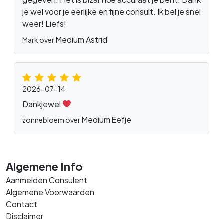
je wel voor je eerlijke en fijne consult. Ik bel je snel
weer! Liefs!
Medium Astrid
Mark over
2026-07-14
Dankjewel
Medium Eefje
zonnebloem over
Algemene Info
Aanmelden Consulent
Algemene Voorwaarden
Contact
Disclaimer