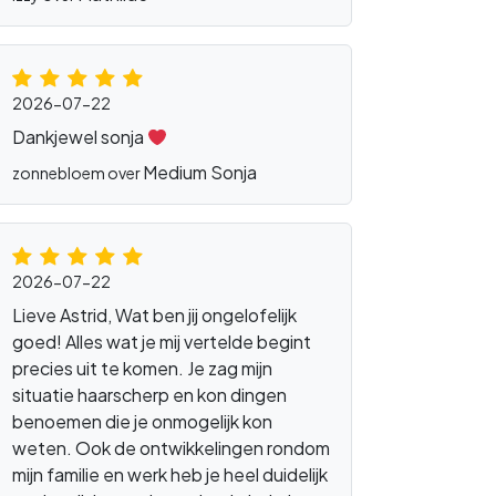
2026-07-22
Dankjewel sonja
Medium Sonja
zonnebloem over
2026-07-22
Lieve Astrid, Wat ben jij ongelofelijk
goed! Alles wat je mij vertelde begint
precies uit te komen. Je zag mijn
situatie haarscherp en kon dingen
benoemen die je onmogelijk kon
weten. Ook de ontwikkelingen rondom
ls
mijn familie en werk heb je heel duidelijk