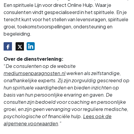
Een spirituele Lijn voor direct Online Hulp. Waar je
consulenten vindt gespecialiseerd in het spirituele. En je
terecht kunt voor het stellen van levensvragen, spirituele
groei, toekomstvoorspellingen, ondersteuning en
begeleiding.
Over de dienstverlening:
“De consulenten op de website
mediumsenparagnosten.nl
werken als zelfstandige,
onafhankelijke experts. Zij zijn zorgvuldig gescreend op
hun spirituele vaardigheden en bieden inzichten op
basis van hun persoonlijke ervaring en gaven. De
consulten zijn bedoeld voor coaching en persoonlijke
groei, en zijn geen vervanging voor reguliere medische,
psychologische of financiële hulp.
Lees ook de
algemene voorwaarden
.”