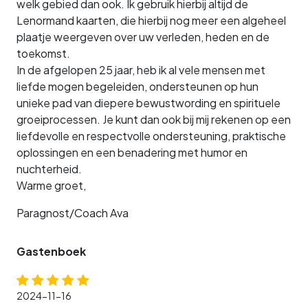
welk gebied dan ook. Ik gebruik hierbij altijd de
Lenormand kaarten, die hierbij nog meer een algeheel
plaatje weergeven over uw verleden, heden en de
toekomst.
In de afgelopen 25 jaar, heb ik al vele mensen met
liefde mogen begeleiden, ondersteunen op hun
unieke pad van diepere bewustwording en spirituele
groeiprocessen. Je kunt dan ook bij mij rekenen op een
liefdevolle en respectvolle ondersteuning, praktische
oplossingen en een benadering met humor en
nuchterheid.
Warme groet,
Paragnost/Coach Ava
Gastenboek
2024-11-16