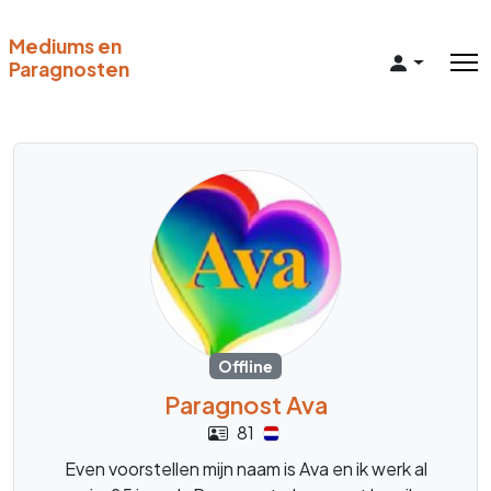
Mediums en
Paragnosten
Offline
Paragnost Ava
81
Even voorstellen mijn naam is Ava en ik werk al