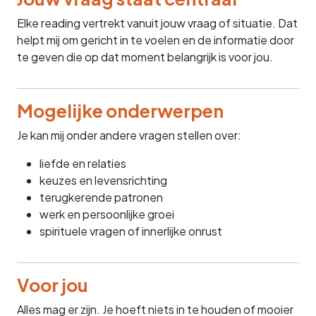
Elke reading vertrekt vanuit jouw vraag of situatie. Dat
helpt mij om gericht in te voelen en de informatie door
te geven die op dat moment belangrijk is voor jou.
Mogelijke onderwerpen
Je kan mij onder andere vragen stellen over:
liefde en relaties
keuzes en levensrichting
terugkerende patronen
werk en persoonlijke groei
spirituele vragen of innerlijke onrust
Voor jou
Alles mag er zijn. Je hoeft niets in te houden of mooier