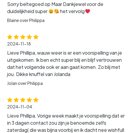
Sorry beltegoed op Maar Dankjewel voor de
duidelijkheid super
het vervolg
Blaine over Philippa
2024-11-18
Lieve Phillipa, wauw weer is er een voorspelling van je
uitgekomen. Ik ben echt super blij en blijf vertrouwen
dat het volgende ook er aan gaat komen. Zo blij met
jou. Dikke knuffel van Jolanda
Jolan over Philippa
2024-11-04
Lieve Phillipa, Vorige week maakt je voorspelling dat er
in 3 dagen contact zou zijn je benoemde zelfs
zaterdag( die was bijna voorbij en ik dacht nee wishfull