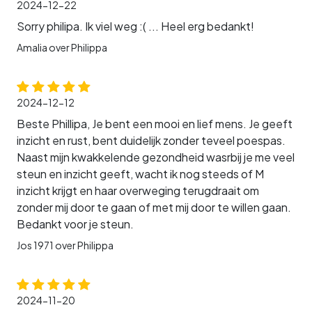
2024-12-22
Sorry philipa. Ik viel weg :( ... Heel erg bedankt!
Amalia over Philippa
2024-12-12
Beste Phillipa, Je bent een mooi en lief mens. Je geeft
inzicht en rust, bent duidelijk zonder teveel poespas.
Naast mijn kwakkelende gezondheid wasrbij je me veel
steun en inzicht geeft, wacht ik nog steeds of M
inzicht krijgt en haar overweging terugdraait om
zonder mij door te gaan of met mij door te willen gaan.
Bedankt voor je steun.
Jos 1971 over Philippa
2024-11-20