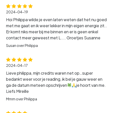
2024-04-19
Hoi Philippa wilde je even laten weten dat het nu goed
met me gaat en ik weer lekker in mijn eigen energie zit..
Er komt niks meer bij me binnen en er is geen enkel
contact meer geweest met L.... Groetjes Susanne
Susan over Philippa
2024-04-17
Lieve philippa, mijn credits waren net op…super
bedankt weer voor je reading, ik bel je gauw weer en
ga de datum meteen opschrijven
je hoort van me.
Liefs Mireille
Mmm over Philippa