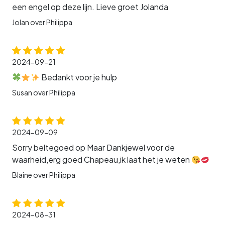
een engel op deze lijn. Lieve groet Jolanda
Jolan over Philippa
2024-09-21
Bedankt voor je hulp
Susan over Philippa
2024-09-09
Sorry beltegoed op Maar Dankjewel voor de
waarheid,erg goed Chapeau,ik laat het je weten
Blaine over Philippa
2024-08-31