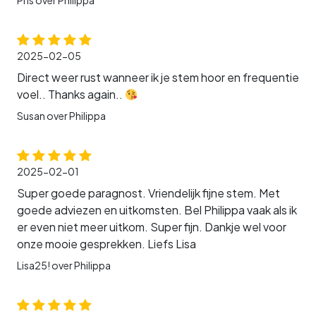
Pris over Philippa
2025-02-05
Direct weer rust wanneer ik je stem hoor en frequentie
voel.. Thanks again..
Susan over Philippa
2025-02-01
Super goede paragnost. Vriendelijk fijne stem. Met
goede adviezen en uitkomsten. Bel Philippa vaak als ik
er even niet meer uitkom. Super fijn. Dankje wel voor
onze mooie gesprekken. Liefs Lisa
Lisa25! over Philippa