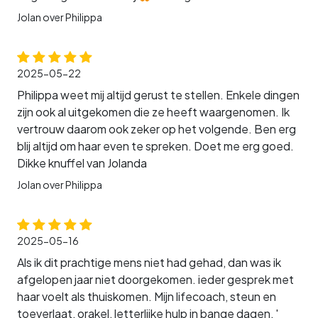
Jolan over Philippa
2025-05-22
Philippa weet mij altijd gerust te stellen. Enkele dingen
zijn ook al uitgekomen die ze heeft waargenomen. Ik
vertrouw daarom ook zeker op het volgende. Ben erg
blij altijd om haar even te spreken. Doet me erg goed.
Dikke knuffel van Jolanda
Jolan over Philippa
2025-05-16
Als ik dit prachtige mens niet had gehad, dan was ik
afgelopen jaar niet doorgekomen. ieder gesprek met
haar voelt als thuiskomen. Mijn lifecoach, steun en
toeverlaat, orakel, letterlijke hulp in bange dagen, '