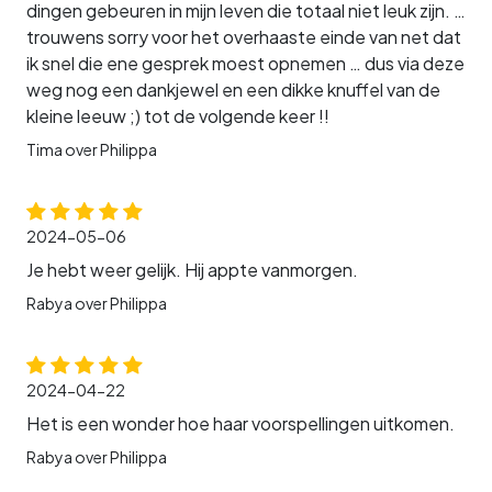
dingen gebeuren in mijn leven die totaal niet leuk zijn. …
trouwens sorry voor het overhaaste einde van net dat
ik snel die ene gesprek moest opnemen … dus via deze
weg nog een dankjewel en een dikke knuffel van de
kleine leeuw ;) tot de volgende keer !!
Tima over Philippa
2024-05-06
Je hebt weer gelijk. Hij appte vanmorgen.
Rabya over Philippa
2024-04-22
Het is een wonder hoe haar voorspellingen uitkomen.
Rabya over Philippa