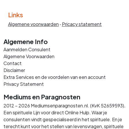
Links
Algemene voorwaarden
‐
Pricacy statement
Algemene Info
Aanmelden Consulent
Algemene Voorwaarden
Contact
Disclaimer
Extra Services en de voordelen van een account
Privacy Statement
Mediums en Paragnosten
.
2012 – 2026 Mediumsenparagnosten.nl. (KvK 52659593)
Een spirituele Lijn voor direct Online Hulp. Waar je
consulenten vindt gespecialiseerd in het spirituele. En je
terecht kunt voor het stellen van levensvragen, spirituele