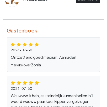
Gastenboek
2026-07-30
Ontzettend goed medium. Aanrader!
Zonia
Marieke over
2026-07-30
Wauwww ik heb je uiteindelijk kunnen bellen in 1
woord wauww paar keer kippenvel gekregen