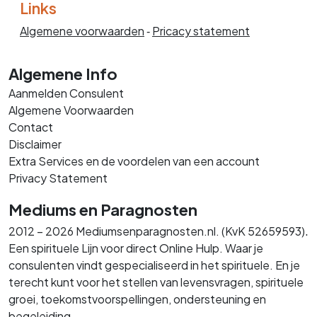
Links
Algemene voorwaarden
‐
Pricacy statement
Algemene Info
Aanmelden Consulent
Algemene Voorwaarden
Contact
Disclaimer
Extra Services en de voordelen van een account
Privacy Statement
Mediums en Paragnosten
.
2012 – 2026 Mediumsenparagnosten.nl. (KvK 52659593)
Een spirituele Lijn voor direct Online Hulp. Waar je
consulenten vindt gespecialiseerd in het spirituele. En je
terecht kunt voor het stellen van levensvragen, spirituele
groei, toekomstvoorspellingen, ondersteuning en
begeleiding.