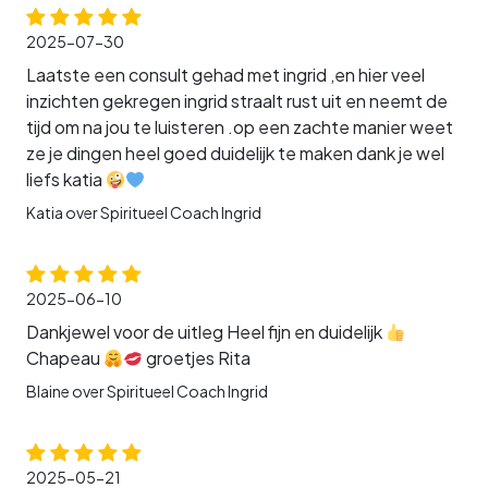
2025-07-30
Laatste een consult gehad met ingrid ,en hier veel
inzichten gekregen ingrid straalt rust uit en neemt de
tijd om na jou te luisteren .op een zachte manier weet
ze je dingen heel goed duidelijk te maken dank je wel
liefs katia
Katia over Spiritueel Coach Ingrid
2025-06-10
Dankjewel voor de uitleg Heel fijn en duidelijk
Chapeau
groetjes Rita
Blaine over Spiritueel Coach Ingrid
2025-05-21