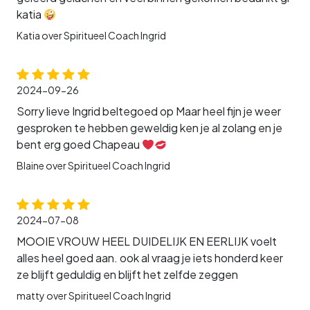
katia
Katia over Spiritueel Coach Ingrid
2024-09-26
Sorry lieve Ingrid beltegoed op Maar heel fijn je weer
gesproken te hebben geweldig ken je al zolang en je
bent erg goed Chapeau
Blaine over Spiritueel Coach Ingrid
2024-07-08
MOOIE VROUW HEEL DUIDELIJK EN EERLIJK voelt
alles heel goed aan. ook al vraag je iets honderd keer
ze blijft geduldig en blijft het zelfde zeggen
matty over Spiritueel Coach Ingrid