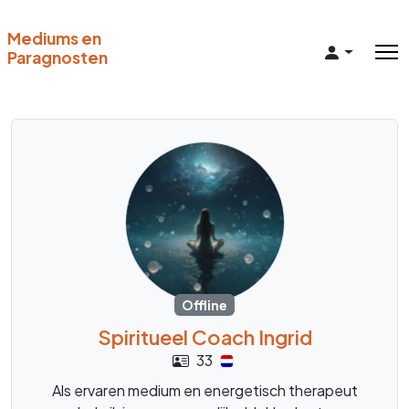
Mediums en
Paragnosten
Offline
Spiritueel Coach Ingrid
33
Als ervaren medium en energetisch therapeut