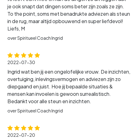
je ook snapt dat dingen soms beter zijn zoals ze zijn.
To the point, soms met benadrukte adviezen als steun
in de rug, maar altijd opbouwend en super liefdevol!
Liefs, M
over Spiritueel Coach Ingrid
2022-07-30
Ingrid wat ben jij een ongelofelijke vrouw. De inzichten,
overtuiging, inlevingsvermogen en adviezen zijn zo
diepgaand en juist. Hoe jij bepaalde situaties &
mensen kan invoelen is gewoon surrealistisch.
Bedankt voor alle steun en inzichten.
over Spiritueel Coach Ingrid
2022-07-20