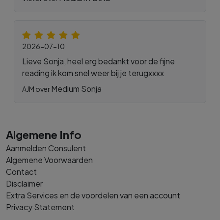
2026-07-10
Lieve Sonja, heel erg bedankt voor de fijne
reading ik kom snel weer bij je terugxxxx
Medium Sonja
AJM over
Algemene Info
Aanmelden Consulent
Algemene Voorwaarden
Contact
Disclaimer
Extra Services en de voordelen van een account
Privacy Statement