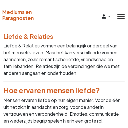
Mediums en
Paragnosten
Liefde & Relaties
Liefde & Relaties vormen een belangrijk onderdeel van
het menselijk leven. Maar het kan verschillende vormen
aannemen, zoals romantische liefde, vriendschap en
familiebanden. Relaties zijn de verbindingen die we met
anderen aangaan en onderhouden.
Hoe ervaren mensen liefde?
Mensen ervaren liefde op hun eigen manier. Voor de één
uit het zich in aandacht en zorg, voor de ander in
vertrouwen en verbondenheid. Emoties, communicatie
en wederzijds begrip spelen hierin een grote rol.