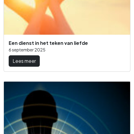
Een dienst in het teken van liefde
6 september 2025
Lees meer