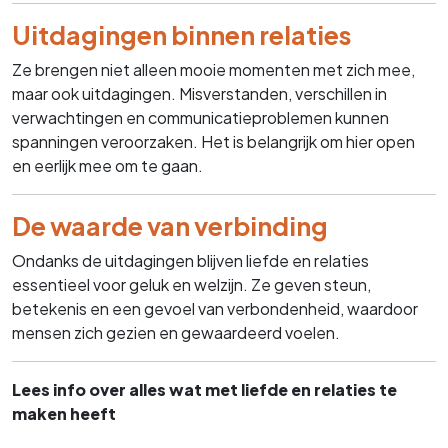
Uitdagingen binnen relaties
Ze brengen niet alleen mooie momenten met zich mee,
maar ook uitdagingen. Misverstanden, verschillen in
verwachtingen en communicatieproblemen kunnen
spanningen veroorzaken. Het is belangrijk om hier open
en eerlijk mee om te gaan.
De waarde van verbinding
Ondanks de uitdagingen blijven liefde en relaties
essentieel voor geluk en welzijn. Ze geven steun,
betekenis en een gevoel van verbondenheid, waardoor
mensen zich gezien en gewaardeerd voelen.
Lees info over alles wat met liefde en relaties te
maken heeft