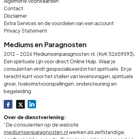
Algemene Voorwaarden
Contact
Disclaimer
Extra Services en de voordelen van een account
Privacy Statement
Mediums en Paragnosten
.
2012 – 2026 Mediumsenparagnosten.nl. (KvK 52659593)
Een spirituele Lijn voor direct Online Hulp. Waar je
consulenten vindt gespecialiseerd in het spirituele. En je
terecht kunt voor het stellen van levensvragen, spirituele
groei, toekomstvoorspellingen, ondersteuning en
begeleiding.
Over de dienstverlening:
“De consulenten op de website
mediumsenparagnosten.nl
werken als zelfstandige,