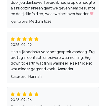
door jou dankjewel lieverd ik hou je op de hoogte
als hij opzijn knieën gaat we geven hem de ruimte
en de tijd liefs d en j waar we het over hadden
Medium Joze
Kjento over
2026-07-29
Hartelijk bedankt voor het gesprek vandaag. Erg
prettig in contact, en zuivere waarneming. Erg
down to earth wat fijn is wanneer je zelf tijdelijk
wat minder gegrond voelt. Aanrader!
Hannah
Suzan over
2026-07-26