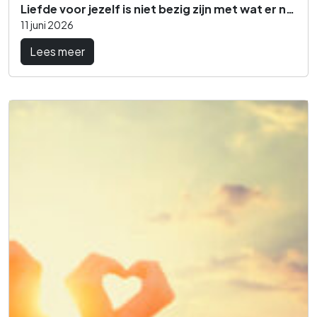
Liefde voor jezelf is niet bezig zijn met wat er nog niet is
11 juni 2026
Lees meer