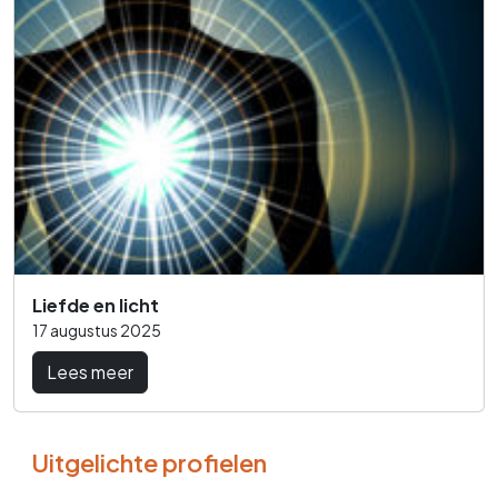
Liefde en licht
17 augustus 2025
Lees meer
Uitgelichte profielen