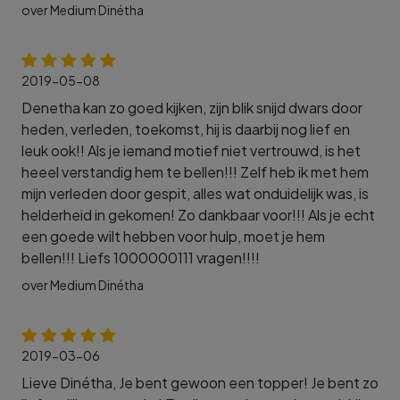
over Medium Dinétha
2019-05-08
Denetha kan zo goed kijken, zijn blik snijd dwars door
heden, verleden, toekomst, hij is daarbij nog lief en
leuk ook!! Als je iemand motief niet vertrouwd, is het
heeel verstandig hem te bellen!!! Zelf heb ik met hem
mijn verleden door gespit, alles wat onduidelijk was, is
helderheid in gekomen! Zo dankbaar voor!!! Als je echt
een goede wilt hebben voor hulp, moet je hem
bellen!!! Liefs 1000000111 vragen!!!!
over Medium Dinétha
2019-03-06
Lieve Dinétha, Je bent gewoon een topper! Je bent zo