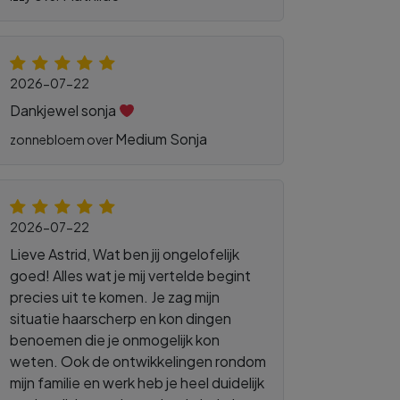
2026-07-22
Dankjewel sonja
Medium Sonja
zonnebloem over
2026-07-22
Lieve Astrid, Wat ben jij ongelofelijk
goed! Alles wat je mij vertelde begint
precies uit te komen. Je zag mijn
situatie haarscherp en kon dingen
benoemen die je onmogelijk kon
weten. Ook de ontwikkelingen rondom
mijn familie en werk heb je heel duidelijk