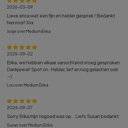
2026-03-09
Lieve erica wat een fijn en helder gesprek ! Bedankt
hiervoor! Xxx
Josje over Medium Erika
2025-09-02
Erika, we hebben elkaar vanochtend vroeg gesproken.
Dankjewel! Spot on. Helder, lief en nog gelachen ook
:-)
Lou over Medium Erika
2024-09-07
Sorry Erika mijn tegoed was op...Liefs Susan bedankt
Susan over Medium Erika