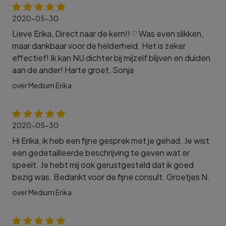
2020-05-30
Lieve Erika, Direct naar de kern!!♡ Was even slikken,
maar dankbaar voor de helderheid. Het is zeker
effectief! Ik kan NU dichter bij mijzelf blijven en duiden
aan de ander! Harte groet, Sonja
over Medium Erika
2020-05-30
Hi Erika, ik heb een fijne gesprek met je gehad. Je wist
een gedetailleerde beschrijving te geven wat er
speelt. Je hebt mij ook gerustgesteld dat ik goed
bezig was. Bedankt voor de fijne consult. Groetjes N.
over Medium Erika