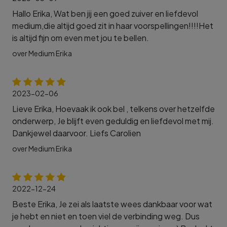
Hallo Erika, Wat ben jij een goed zuiver en liefdevol
medium,die altijd goed zit in haar voorspellingen!!!!Het
is altijd fijn om even met jou te bellen.
over Medium Erika
2023-02-06
Lieve Erika, Hoevaak ik ook bel , telkens over hetzelfde
onderwerp, Je blijft even geduldig en liefdevol met mij.
Dankjewel daarvoor. Liefs Carolien
over Medium Erika
2022-12-24
Beste Erika, Je zei als laatste wees dankbaar voor wat
je hebt en niet en toen viel de verbinding weg. Dus