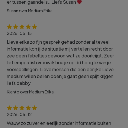
er tussen gaande is.. Liefs Susan
Susan over Medium Erika
2026-05-15
Lieve erika zo fijn gesprek gehad zonder al teveel
informatie kon jij de situatie mij vertellen recht door
zee geen fabeltjes gewoon wat ze doorkrijgt. Zeer
lief emppatish vrouw ik hou je op dd hoogte van je
voorspellingen. Lieve mensen die een eerlijke Lieve
medium willen bellen doen je gaat geen spijt krijgen
liefs debby
Kjento over Medium Erika
2026-05-12
Wauw zo zuiver en eerlijk zonder informatie buiten