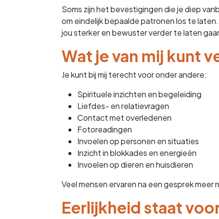
Soms zijn het bevestigingen die je diep vanb
om eindelijk bepaalde patronen los te laten.
jou sterker en bewuster verder te laten gaa
Wat je van mij kunt 
Je kunt bij mij terecht voor onder andere:
Spirituele inzichten en begeleiding
Liefdes- en relatievragen
Contact met overledenen
Fotoreadingen
Invoelen op personen en situaties
Inzicht in blokkades en energieën
Invoelen op dieren en huisdieren
Veel mensen ervaren na een gesprek meer rus
Eerlijkheid staat voo