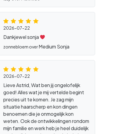
2026-07-22
Dankjewel sonja
Medium Sonja
zonnebloem over
2026-07-22
Lieve Astrid, Wat ben jij ongelofelijk
goed! Alles wat je mij vertelde begint
precies uit te komen. Je zag mijn
situatie haarscherp en kon dingen
benoemen die je onmogelijk kon
weten. Ook de ontwikkelingen rondom
mijn familie en werk heb je heel duidelijk