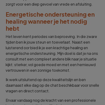
zorgt voor een diep gevoel van vrede en afsluiting.
Energetische ondersteuning en
healing wanneer je het nodig
hebt
Het leven kent periodes van beproeving. In die zware
tijden ben ik jouw steun en toeverlaat. Naast een
luisterend oor bied ik je een krachtige healing en
energetische ondersteuning. Mijn doel is dat je na ons
consult met een compleet andere blik naar je situatie
kijkt: sterker, vol goede moed en met een hernieuwd
vertrouwen in een zonnige toekomst.
Ik werk uitsluitend op deze kwaliteitslijn en ben
daarnaast elke dag op de chat beschikbaar voor snelle
vragen en direct contact.
Ervaar vandaag nog de kracht van een professionele