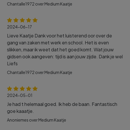
Chantalle1972 over Medium Kaatje
2024-06-17
Lieve Kaatje Dank voor het luisterend oor over de
gang van zaken met werk en school. Het is even
slikken, maar ik weet dat het goed komt. Wat jouw
gidsen ook aangeven: tijd is aan jouw zijde. Dank je wel
Liefs
Chantalle1972 over Medium Kaatje
2024-05-01
Je had t helemaal goed. Ik heb de baan. Fantastisch
goe kaaatje.
Anoniemes over Medium Kaatje