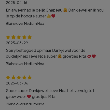
2025-04-16
En alweer had je gelijk Chapeau
Dankjewel en ik hou
je op de hoogte super
Blaine over Medium Noa
2025-03-29
Sorry beltegoed op maar Dankjewel voor de
duidelijkheid lieve Noa super
groetjes Rita
Blaine over Medium Noa
2025-03-06
Super super Dankjewel Lieve Noa het vervolg tot
gauw weer
groetjes Rita
Blaine over Medium Noa