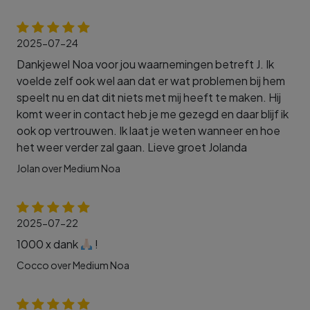
2025-07-24
Dankjewel Noa voor jou waarnemingen betreft J. Ik
voelde zelf ook wel aan dat er wat problemen bij hem
speelt nu en dat dit niets met mij heeft te maken. Hij
komt weer in contact heb je me gezegd en daar blijf ik
ook op vertrouwen. Ik laat je weten wanneer en hoe
het weer verder zal gaan. Lieve groet Jolanda
Jolan over Medium Noa
2025-07-22
1000 x dank
!
Cocco over Medium Noa