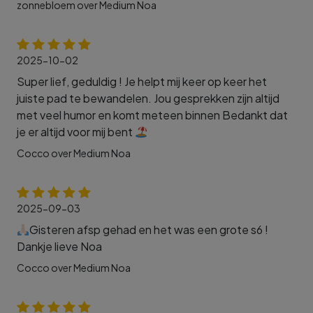
zonnebloem over Medium Noa
2025-10-02
Super lief, geduldig ! Je helpt mij keer op keer het
juiste pad te bewandelen. Jou gesprekken zijn altijd
met veel humor en komt meteen binnen Bedankt dat
je er altijd voor mij bent
Cocco over Medium Noa
2025-09-03
Gisteren afsp gehad en het was een grote s6 !
Dankje lieve Noa
Cocco over Medium Noa