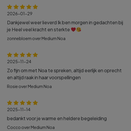
2026-01-29
Dankjewel weer lieverd Ik ben morgen in gedachten bij
je Heel veel kracht en sterkte
zonnebloem over Medium Noa
2025-11-24
Zo fijn om met Noa te spreken, altijd eerlijk en oprecht
en altijd raak in haar voorspellingen
Rosie over Medium Noa
2025-11-14
bedankt voor je warme en heldere begeleiding
Cocco over Medium Noa