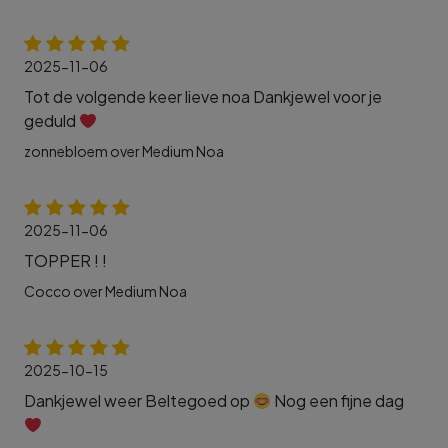
2025-11-06
Tot de volgende keer lieve noa Dankjewel voor je
geduld
zonnebloem over Medium Noa
2025-11-06
TOPPER ! !
Cocco over Medium Noa
2025-10-15
Dankjewel weer Beltegoed op
Nog een fijne dag