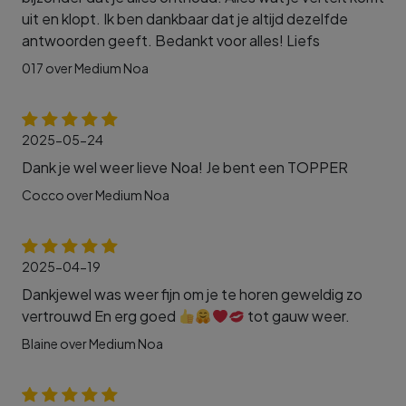
uit en klopt. Ik ben dankbaar dat je altijd dezelfde
antwoorden geeft. Bedankt voor alles! Liefs
017 over Medium Noa
2025-05-24
Dank je wel weer lieve Noa! Je bent een TOPPER
Cocco over Medium Noa
2025-04-19
Dankjewel was weer fijn om je te horen geweldig zo
vertrouwd En erg goed
tot gauw weer.
Blaine over Medium Noa