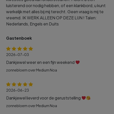
luisterend oor nodig hebben, of een klankbord, u kunt
werkelijk met alles bij mij terecht. Geen vraag is mij te
vreemd. IK WERK ALLEEN OP DEZE LIJN ! Talen:
Nederlands, Engels en Duits
Gastenboek
2026-07-03
Dankjewel weer en een fijn weekend
zonnebloem over Medium Noa
2026-06-23
Dankjewel lieverd voor de geruststelling
zonnebloem over Medium Noa