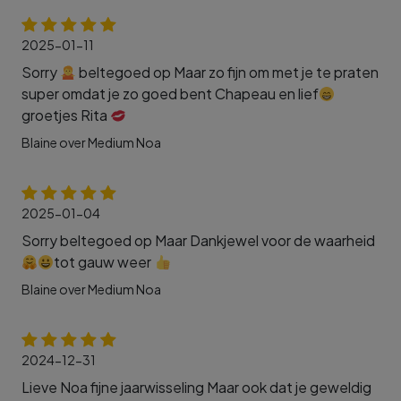
2025-01-11
Sorry
beltegoed op Maar zo fijn om met je te praten
super omdat je zo goed bent Chapeau en lief
groetjes Rita
Blaine over Medium Noa
2025-01-04
Sorry beltegoed op Maar Dankjewel voor de waarheid
tot gauw weer
Blaine over Medium Noa
2024-12-31
Lieve Noa fijne jaarwisseling Maar ook dat je geweldig