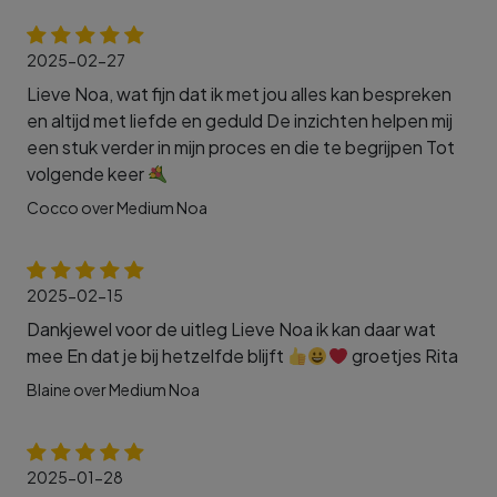
2025-02-27
Lieve Noa, wat fijn dat ik met jou alles kan bespreken
en altijd met liefde en geduld De inzichten helpen mij
een stuk verder in mijn proces en die te begrijpen Tot
volgende keer
Cocco over Medium Noa
2025-02-15
Dankjewel voor de uitleg Lieve Noa ik kan daar wat
mee En dat je bij hetzelfde blijft
groetjes Rita
Blaine over Medium Noa
2025-01-28