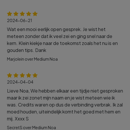
2024-06-21
Wat een mooi eerlijk open gesprek. Je wist het
meteen zonder dat ik veel zei en ging snel naar de
kern. Klein kiekje naar de toekomst zoals het nu is en
gouden tips. Dank
Marjolein over Medium Noa
2024-04-04
Lieve Noa, We hebben elkaar een tijdje niet gesproken
maar ik zei zonet mijn naam en je wist meteen wie ik
was. Credits waren op dus de verbinding verbrak. Ik zal
moed houden, uiteindelijk komt het goed met hem en
mij. Xxxx S
SecretS over Medium Noa