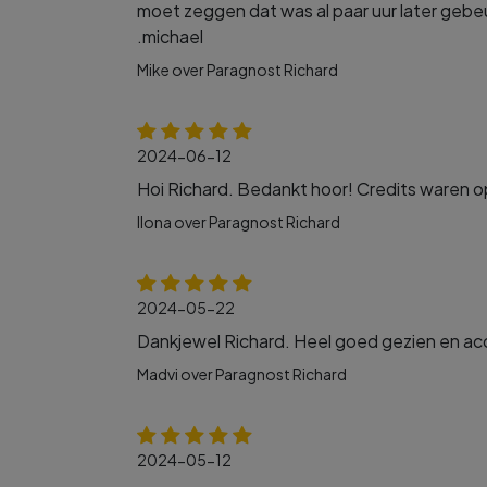
moet zeggen dat was al paar uur later gebeu
.michael
Mike over Paragnost Richard
2024-06-12
Hoi Richard. Bedankt hoor! Credits waren op
Ilona over Paragnost Richard
2024-05-22
Dankjewel Richard. Heel goed gezien en accu
Madvi over Paragnost Richard
2024-05-12