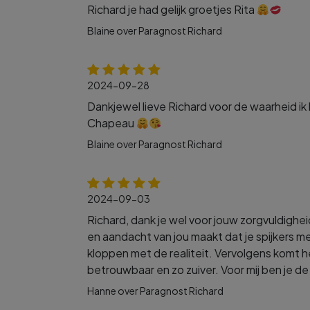
Richard je had gelijk groetjes Rita
Blaine over Paragnost Richard
2024-09-28
Dankjewel lieve Richard voor de waarheid ik
Chapeau
Blaine over Paragnost Richard
2024-09-03
Richard, dank je wel voor jouw zorgvuldighei
en aandacht van jou maakt dat je spijkers 
kloppen met de realiteit. Vervolgens komt h
betrouwbaar en zo zuiver. Voor mij ben je de
Hanne over Paragnost Richard