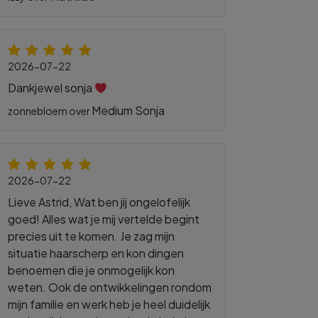
2026-07-22
Dankjewel sonja
Medium Sonja
zonnebloem over
2026-07-22
Lieve Astrid, Wat ben jij ongelofelijk
goed! Alles wat je mij vertelde begint
precies uit te komen. Je zag mijn
situatie haarscherp en kon dingen
benoemen die je onmogelijk kon
weten. Ook de ontwikkelingen rondom
mijn familie en werk heb je heel duidelijk