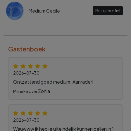
Medium Cecile
Bekijk profiel
Gastenboek
2026-07-30
Ontzettend goed medium. Aanrader!
Zonia
Marieke over
2026-07-30
Wauwww ik heb je uiteindelijk kunnen bellen in 1