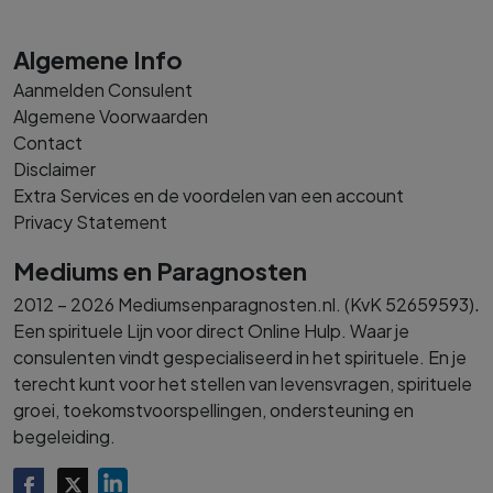
Algemene Info
Aanmelden Consulent
Algemene Voorwaarden
Contact
Disclaimer
Extra Services en de voordelen van een account
Privacy Statement
Mediums en Paragnosten
.
2012 – 2026 Mediumsenparagnosten.nl. (KvK 52659593)
Een spirituele Lijn voor direct Online Hulp. Waar je
consulenten vindt gespecialiseerd in het spirituele. En je
terecht kunt voor het stellen van levensvragen, spirituele
groei, toekomstvoorspellingen, ondersteuning en
begeleiding.