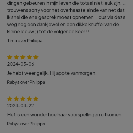
dingen gebeuren in mijn leven die totaal niet leuk zijn. …
trouwens sorry voor het overhaaste einde van net dat
ik snel die ene gesprek moest opnemen … dus via deze
weg nog een dankjewel en een dikke knuffel van de
kleine leeuw ;) tot de volgende keer !!
Tima over Philippa
2024-05-06
Je hebt weer gelijk. Hij appte vanmorgen.
Rabya over Philippa
2024-04-22
Het is een wonder hoe haar voorspellingen uitkomen.
Rabya over Philippa