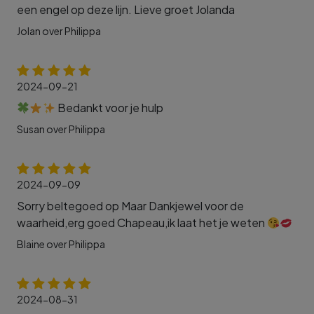
een engel op deze lijn. Lieve groet Jolanda
Jolan over Philippa
2024-09-21
Bedankt voor je hulp
Susan over Philippa
2024-09-09
Sorry beltegoed op Maar Dankjewel voor de
waarheid,erg goed Chapeau,ik laat het je weten
Blaine over Philippa
2024-08-31