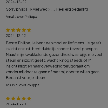
2024-12-22
Sorry philipa. Ik viel weg :( ... Heel erg bedankt!
Amalia over Philippa
2024-12-12
Beste Phillipa, Je bent een mooi en lief mens. Je geeft
inzicht en rust, bent duidelijk zonder teveel poespas.
Naast mijn kwakkelende gezondheid wasrbij je me veel
steun en inzicht geeft, wacht ik nog steeds of M
inzicht krijgt en haar overweging terugdraait om
zonder mij door te gaan of met mij door te willen gaan.
Bedankt voor je steun.
Jos 1971 over Philippa
2024-11-20