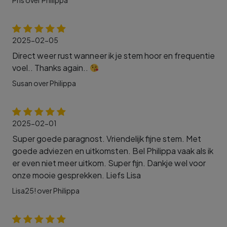
Pris over Philippa
2025-02-05
Direct weer rust wanneer ik je stem hoor en frequentie
voel.. Thanks again..
Susan over Philippa
2025-02-01
Super goede paragnost. Vriendelijk fijne stem. Met
goede adviezen en uitkomsten. Bel Philippa vaak als ik
er even niet meer uitkom. Super fijn. Dankje wel voor
onze mooie gesprekken. Liefs Lisa
Lisa25! over Philippa