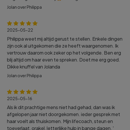
Jolan over Philippa
2025-05-22
Philippa weet mij altijd gerust te stellen. Enkele dingen
zijn ook al uitgekomen die ze heeft waargenomen. Ik
vertrouw daarom ook zeker op het volgende. Ben erg
blij altijd om haar even te spreken. Doet me erg goed.
Dikke knuffel van Jolanda
Jolan over Philippa
2025-05-16
Als ik dit prachtige mens niet had gehad, dan was ik
afgelopen jaar niet doorgekomen. ieder gesprek met
haar voelt als thuiskomen. Mijn lifecoach, steun en
toeverlaat, orakel, letterlijke hulp in bange dagen, '