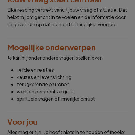
Elke reading vertrekt vanuit jouw vraag of situatie. Dat
helpt mij om gericht in te voelen en de informatie door
te geven die op dat moment belangrijk is voor jou.
Mogelijke onderwerpen
Je kan mij onder andere vragen stellen over:
liefde en relaties
keuzes en levensrichting
terugkerende patronen
werk en persoonlijke groei
spirituele vragen of innerlijke onrust
Voor jou
Alles mag er zijn. Je hoeft niets in te houden of mooier