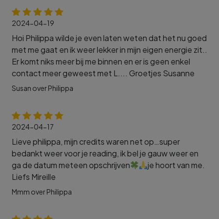
2024-04-19
Hoi Philippa wilde je even laten weten dat het nu goed
met me gaat en ik weer lekker in mijn eigen energie zit..
Er komt niks meer bij me binnen en er is geen enkel
contact meer geweest met L.... Groetjes Susanne
Susan over Philippa
2024-04-17
Lieve philippa, mijn credits waren net op…super
bedankt weer voor je reading, ik bel je gauw weer en
ga de datum meteen opschrijven
je hoort van me.
Liefs Mireille
Mmm over Philippa