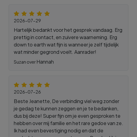
2026-07-29
Hartelijk bedankt voor het gesprek vandaag. Erg
prettig in contact, en zuivere waarneming. Erg
down to earth wat fijn is wanneer je zelf tijdelijk
wat minder gegrond voelt. Aanrader!
Hannah
Suzan over
2026-07-26
Beste Jeanette, De verbinding viel weg zonder
je gedag te kunnen zeggen en je te bedanken,
dus bij deze! Super fijn om je even gesproken te
hebben over mij familie en het rare gedoe van ze.
Ik had even bevestiging nodig en dat de