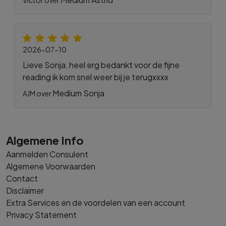
2026-07-10
Lieve Sonja, heel erg bedankt voor de fijne
reading ik kom snel weer bij je terugxxxx
Medium Sonja
AJM over
Algemene Info
Aanmelden Consulent
Algemene Voorwaarden
Contact
Disclaimer
Extra Services en de voordelen van een account
Privacy Statement