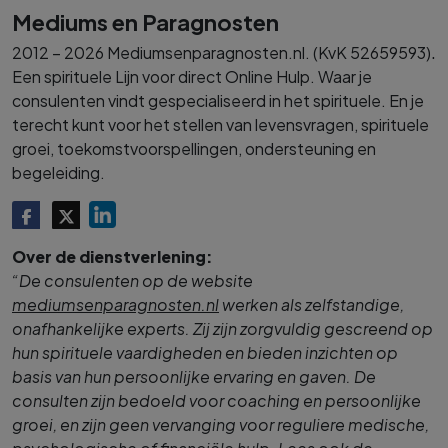
Mediums en Paragnosten
.
2012 – 2026 Mediumsenparagnosten.nl. (KvK 52659593)
Een spirituele Lijn voor direct Online Hulp. Waar je
consulenten vindt gespecialiseerd in het spirituele. En je
terecht kunt voor het stellen van levensvragen, spirituele
groei, toekomstvoorspellingen, ondersteuning en
begeleiding.
Over de dienstverlening:
“De consulenten op de website
mediumsenparagnosten.nl
werken als zelfstandige,
onafhankelijke experts. Zij zijn zorgvuldig gescreend op
hun spirituele vaardigheden en bieden inzichten op
basis van hun persoonlijke ervaring en gaven. De
consulten zijn bedoeld voor coaching en persoonlijke
groei, en zijn geen vervanging voor reguliere medische,