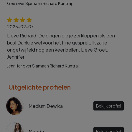
Gee over Sjamaan Richard Kuntraj
2025-02-07
Lieve Richard, De dingen die je zei kloppen als een
bus! Dank je wel voor het fijne gesprek. Ik zal je
ongetwijfeld nog een keer bellen. Lieve Groet,
Jennifer
Jennifer over Sjamaan Richard Kuntraj
Uitgelichte profielen
Medium Dewika
Bekijk profiel
Meeda
Bekijk profiel