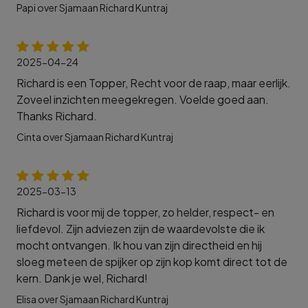
Papi over Sjamaan Richard Kuntraj
2025-04-24
Richard is een Topper, Recht voor de raap, maar eerlijk.
Zoveel inzichten meegekregen. Voelde goed aan.
Thanks Richard.
Cinta over Sjamaan Richard Kuntraj
2025-03-13
Richard is voor mij de topper, zo helder, respect- en
liefdevol. Zijn adviezen zijn de waardevolste die ik
mocht ontvangen. Ik hou van zijn directheid en hij
sloeg meteen de spijker op zijn kop komt direct tot de
kern. Dank je wel, Richard!
Elisa over Sjamaan Richard Kuntraj