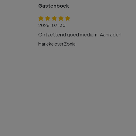
Gastenboek
2026-07-30
Ontzettend goed medium. Aanrader!
Marieke over Zonia