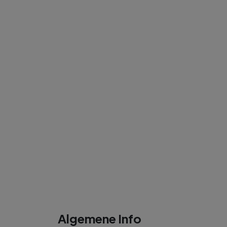
Algemene Info