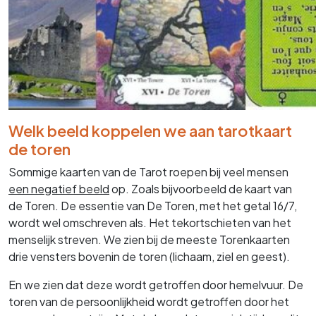
Welk beeld koppelen we aan tarotkaart
de toren
Sommige kaarten van de Tarot roepen bij veel mensen
een negatief beeld
op. Zoals bijvoorbeeld de kaart van
de Toren. De essentie van De Toren, met het getal 16/7,
wordt wel omschreven als. Het tekortschieten van het
menselijk streven. We zien bij de meeste Torenkaarten
drie vensters bovenin de toren (lichaam, ziel en geest).
En we zien dat deze wordt getroffen door hemelvuur. De
toren van de persoonlijkheid wordt getroffen door het