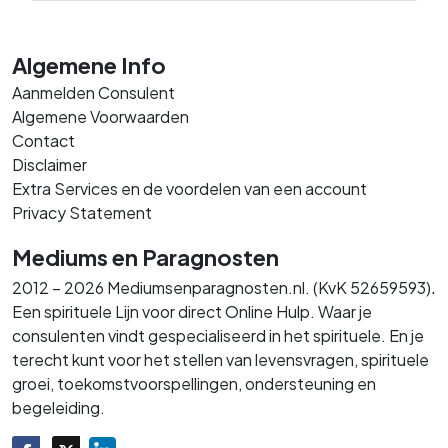
Algemene Info
Aanmelden Consulent
Algemene Voorwaarden
Contact
Disclaimer
Extra Services en de voordelen van een account
Privacy Statement
Mediums en Paragnosten
.
2012 – 2026 Mediumsenparagnosten.nl. (KvK 52659593)
Een spirituele Lijn voor direct Online Hulp. Waar je
consulenten vindt gespecialiseerd in het spirituele. En je
terecht kunt voor het stellen van levensvragen, spirituele
groei, toekomstvoorspellingen, ondersteuning en
begeleiding.