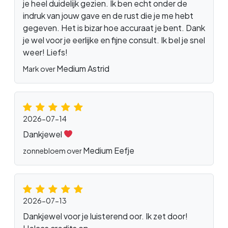
je heel duidelijk gezien. Ik ben echt onder de
indruk van jouw gave en de rust die je me hebt
gegeven. Het is bizar hoe accuraat je bent. Dank
je wel voor je eerlijke en fijne consult. Ik bel je snel
weer! Liefs!
Medium Astrid
Mark over
2026-07-14
Dankjewel
Medium Eefje
zonnebloem over
2026-07-13
Dankjewel voor je luisterend oor. Ik zet door!