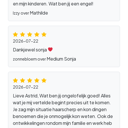
en mijn kinderen. Wat ben jij een engel!
Mathilde
Izzy over
2026-07-22
Dankjewel sonja
Medium Sonja
zonnebloem over
2026-07-22
Lieve Astrid, Wat ben jij ongelofelijk goed! Alles
wat je mij vertelde begint precies uit te komen.
Je zag mijn situatie haarscherp en kon dingen
benoemen die je onmogelijk kon weten. Ook de
ontwikkelingen rondom mijn familie en werk heb