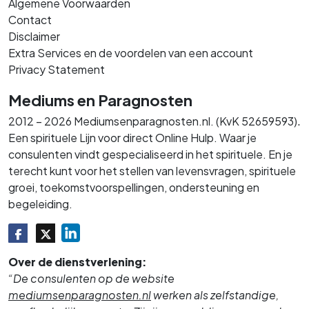
Algemene Voorwaarden
Contact
Disclaimer
Extra Services en de voordelen van een account
Privacy Statement
Mediums en Paragnosten
.
2012 – 2026 Mediumsenparagnosten.nl. (KvK 52659593)
Een spirituele Lijn voor direct Online Hulp. Waar je
consulenten vindt gespecialiseerd in het spirituele. En je
terecht kunt voor het stellen van levensvragen, spirituele
groei, toekomstvoorspellingen, ondersteuning en
begeleiding.
Over de dienstverlening:
“De consulenten op de website
mediumsenparagnosten.nl
werken als zelfstandige,