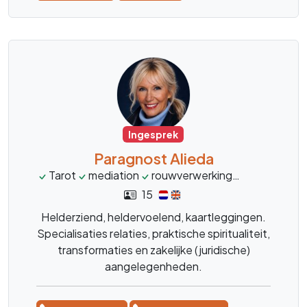
Ingesprek
Paragnost Alieda
Tarot
mediation
rouwverwerking
transformat
15
Helderziend, heldervoelend, kaartleggingen.
Specialisaties relaties, praktische spiritualiteit,
transformaties en zakelijke (juridische)
aangelegenheden.