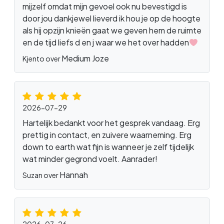
mijzelf omdat mijn gevoel ook nu bevestigd is
door jou dankjewel lieverd ik hou je op de hoogte
als hij opzijn knieën gaat we geven hem de ruimte
en de tijd liefs d en j waar we het over hadden
Medium Joze
Kjento over
2026-07-29
Hartelijk bedankt voor het gesprek vandaag. Erg
prettig in contact, en zuivere waarneming. Erg
down to earth wat fijn is wanneer je zelf tijdelijk
wat minder gegrond voelt. Aanrader!
Hannah
Suzan over