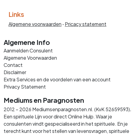
Links
Algemene voorwaarden
‐
Pricacy statement
Algemene Info
Aanmelden Consulent
Algemene Voorwaarden
Contact
Disclaimer
Extra Services en de voordelen van een account
Privacy Statement
Mediums en Paragnosten
.
2012 – 2026 Mediumsenparagnosten.nl. (KvK 52659593)
Een spirituele Lijn voor direct Online Hulp. Waar je
consulenten vindt gespecialiseerd in het spirituele. En je
terecht kunt voor het stellen van levensvragen, spirituele