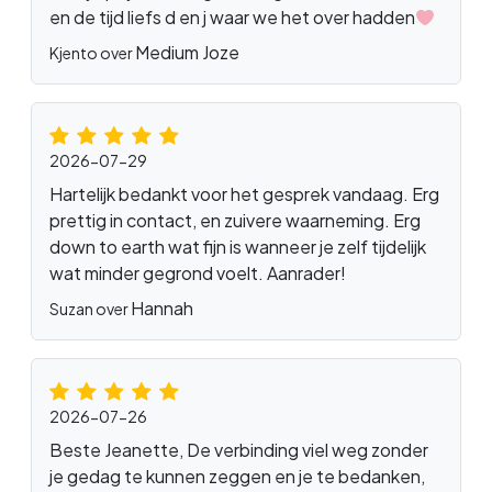
en de tijd liefs d en j waar we het over hadden
Medium Joze
Kjento over
2026-07-29
Hartelijk bedankt voor het gesprek vandaag. Erg
prettig in contact, en zuivere waarneming. Erg
down to earth wat fijn is wanneer je zelf tijdelijk
wat minder gegrond voelt. Aanrader!
Hannah
Suzan over
2026-07-26
Beste Jeanette, De verbinding viel weg zonder
je gedag te kunnen zeggen en je te bedanken,