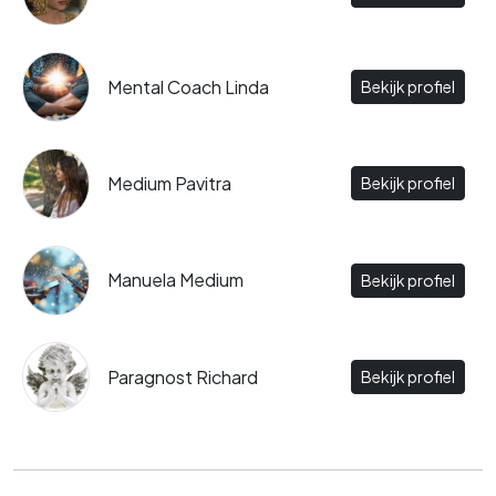
Mental Coach Linda
Bekijk profiel
Medium Pavitra
Bekijk profiel
Manuela Medium
Bekijk profiel
Paragnost Richard
Bekijk profiel