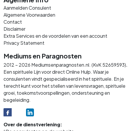
Aanmelden Consulent
Algemene Voorwaarden
Contact
Disclaimer
Extra Services en de voordelen van een account
Privacy Statement
Mediums en Paragnosten
.
2012 – 2026 Mediumsenparagnosten.nl. (KvK 52659593)
Een spirituele Lijn voor direct Online Hulp. Waar je
consulenten vindt gespecialiseerd in het spirituele. En je
terecht kunt voor het stellen van levensvragen, spirituele
groei, toekomstvoorspellingen, ondersteuning en
begeleiding.
Over de dienstverlening: