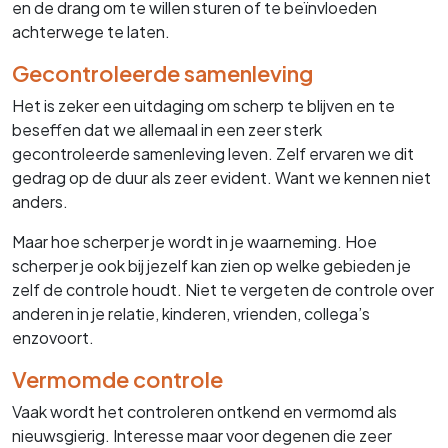
en de drang om te willen sturen of te beïnvloeden
achterwege te laten.
Gecontroleerde samenleving
Het is zeker een uitdaging om scherp te blijven en te
beseffen dat we allemaal in een zeer sterk
gecontroleerde samenleving leven. Zelf ervaren we dit
gedrag op de duur als zeer evident. Want we kennen niet
anders.
Maar hoe scherper je wordt in je waarneming. Hoe
scherper je ook bij jezelf kan zien op welke gebieden je
zelf de controle houdt. Niet te vergeten de controle over
anderen in je relatie, kinderen, vrienden, collega’s
enzovoort.
Vermomde controle
Vaak wordt het controleren ontkend en vermomd als
nieuwsgierig. Interesse maar voor degenen die zeer