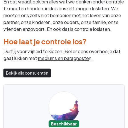
En dat vraagt ook om alles wat we denken onder controle
te moeten houden, incluis onszelf, mogen loslaten. We
moeten ons zelfs niet bemoeien met het leven van onze
partner, onze kinderen, onze ouders, onze familie, onze
vrienden enzovoort. En ook dat is controle loslaten.
Hoe laat je controle los?
Durf jij voor vrijheid te kiezen. Bel er eens over hoe je dat
gaat lukken met
mediums en paragnoste
n.
Bekijk alle consulenten
Beschikbaar