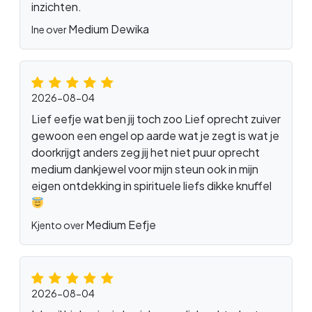
inzichten.
Medium Dewika
Ine over
2026-08-04
Lief eefje wat ben jij toch zoo Lief oprecht zuiver
gewoon een engel op aarde wat je zegt is wat je
doorkrijgt anders zeg jij het niet puur oprecht
medium dankjewel voor mijn steun ook in mijn
eigen ontdekking in spirituele liefs dikke knuffel
Medium Eefje
Kjento over
2026-08-04