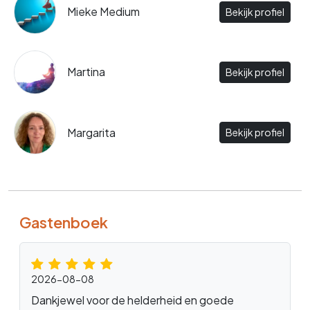
Mieke Medium
Bekijk profiel
Martina
Bekijk profiel
Margarita
Bekijk profiel
Gastenboek
2026-08-08
Dankjewel voor de helderheid en goede