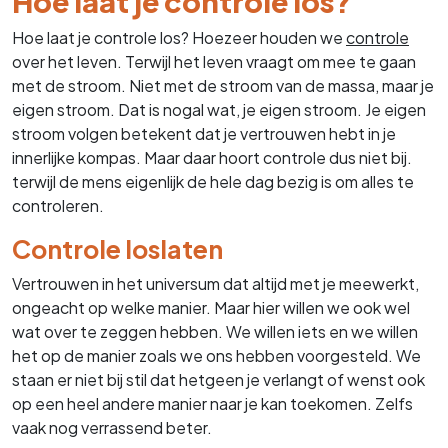
Hoe laat je controle los?
Hoe laat je controle los? Hoezeer houden we
controle
over het leven. Terwijl het leven vraagt om mee te gaan
met de stroom. Niet met de stroom van de massa, maar je
eigen stroom. Dat is nogal wat, je eigen stroom. Je eigen
stroom volgen betekent dat je vertrouwen hebt in je
innerlijke kompas. Maar daar hoort controle dus niet bij.
terwijl de mens eigenlijk de hele dag bezig is om alles te
controleren.
Controle loslaten
Vertrouwen in het universum dat altijd met je meewerkt,
ongeacht op welke manier. Maar hier willen we ook wel
wat over te zeggen hebben. We willen iets en we willen
het op de manier zoals we ons hebben voorgesteld. We
staan er niet bij stil dat hetgeen je verlangt of wenst ook
op een heel andere manier naar je kan toekomen. Zelfs
vaak nog verrassend beter.