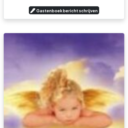
Gastenboek bericht schrijven