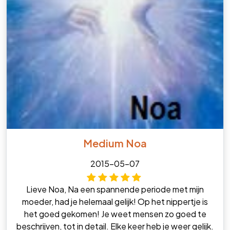
Medium Noa
2015-05-07
Lieve Noa, Na een spannende periode met mijn
moeder, had je helemaal gelijk! Op het nippertje is
het goed gekomen! Je weet mensen zo goed te
beschrijven, tot in detail. Elke keer heb je weer gelijk.