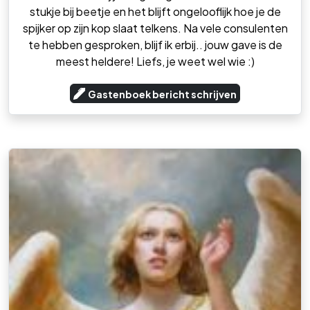
stukje bij beetje en het blijft ongelooflijk hoe je de
spijker op zijn kop slaat telkens. Na vele consulenten
te hebben gesproken, blijf ik erbij.. jouw gave is de
meest heldere! Liefs, je weet wel wie :)
Gastenboek bericht schrijven