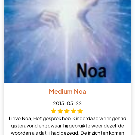
Medium Noa
2015-05-22
Lieve Noa, Het gesprek heb ik inderdaad weer gehad
gisteravond en zowaar, hij gebruikte weer dezelfde
woorden als dat jij had gezegd. De inzichten komen