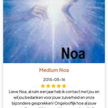
Medium Noa
2015-05-16
Lieve Noa, al ruim een jaar heb ik contact met jou en
wil jou bedanken voor jouw zuiverheid en onze
bijzondere gesprekken! Ongelooflijk hoe al jouw