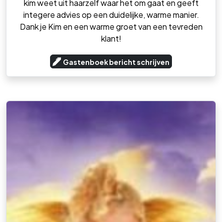
kim weet uit haarzelf waar het om gaat en geeft
integere advies op een duidelijke, warme manier.
Dank je Kim en een warme groet van een tevreden
klant!
Gastenboek bericht schrijven