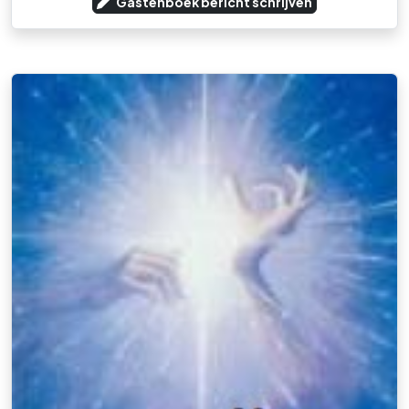
Gastenboek bericht schrijven