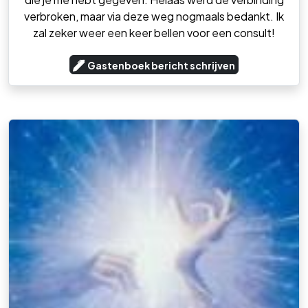
verbroken, maar via deze weg nogmaals bedankt. Ik
zal zeker weer een keer bellen voor een consult!
Gastenboek bericht schrijven