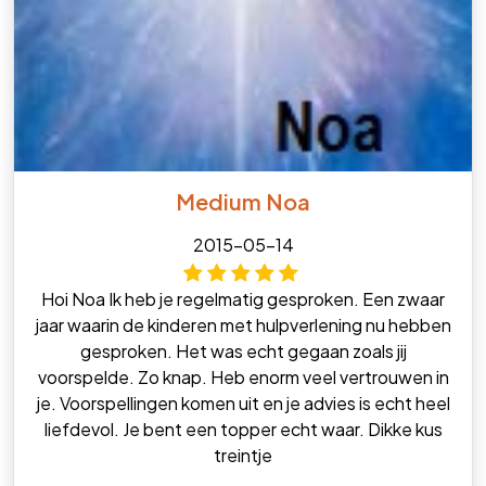
Medium Noa
2015-05-14
Hoi Noa Ik heb je regelmatig gesproken. Een zwaar
jaar waarin de kinderen met hulpverlening nu hebben
gesproken. Het was echt gegaan zoals jij
voorspelde. Zo knap. Heb enorm veel vertrouwen in
je. Voorspellingen komen uit en je advies is echt heel
liefdevol. Je bent een topper echt waar. Dikke kus
treintje