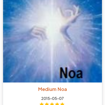
Medium Noa
2015-05-07