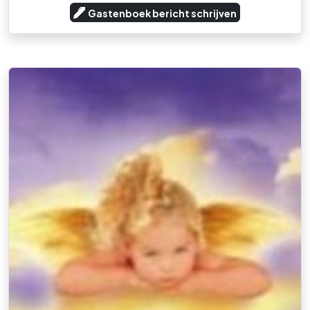
Gastenboek bericht schrijven