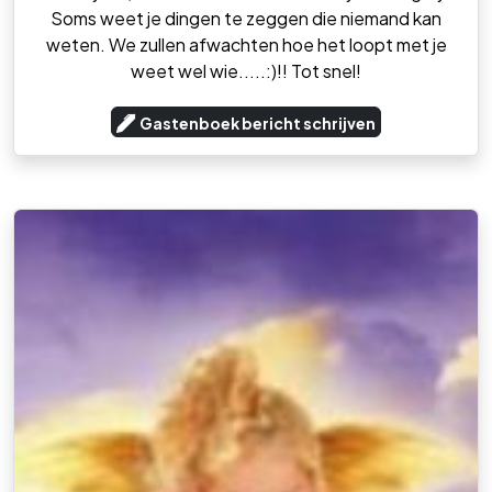
Soms weet je dingen te zeggen die niemand kan
weten. We zullen afwachten hoe het loopt met je
weet wel wie.....:)!! Tot snel!
Gastenboek bericht schrijven