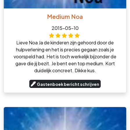
Medium Noa
2015-05-10
Lieve Noa Ja de kinderen zijn gehoord door de
hulpverlening en het is precies gegaan zoals je
voorspeld had. Het is toch werkelijk bijzonder de
gave die jij bezit. Je bent een top medium. Kort
duidelijk concreet. Dikke kus.
Gastenboek bericht schrijven