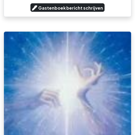
Gastenboek bericht schrijven