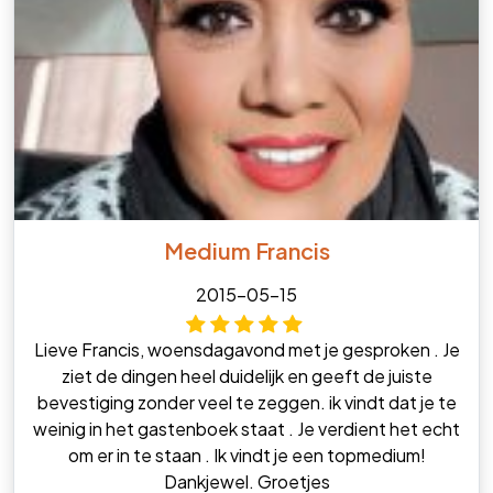
Medium Francis
2015-05-15
Lieve Francis, woensdagavond met je gesproken . Je
ziet de dingen heel duidelijk en geeft de juiste
bevestiging zonder veel te zeggen. ik vindt dat je te
weinig in het gastenboek staat . Je verdient het echt
om er in te staan . Ik vindt je een topmedium!
Dankjewel. Groetjes