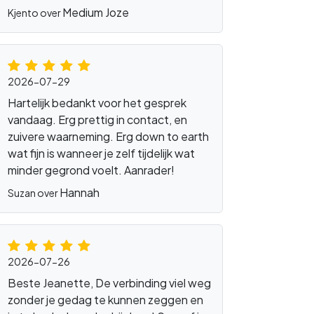
Medium Joze
Kjento over
2026-07-29
Hartelijk bedankt voor het gesprek
vandaag. Erg prettig in contact, en
zuivere waarneming. Erg down to earth
wat fijn is wanneer je zelf tijdelijk wat
minder gegrond voelt. Aanrader!
Hannah
Suzan over
2026-07-26
Beste Jeanette, De verbinding viel weg
zonder je gedag te kunnen zeggen en