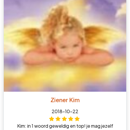
Ziener Kim
2018-10-22
Kim: in 1 woord geweldig en top! je mag jezelf