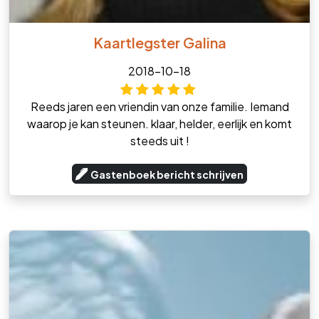
Kaartlegster Galina
2018-10-18
Reeds jaren een vriendin van onze familie. Iemand
waarop je kan steunen. klaar, helder, eerlijk en komt
steeds uit !
Gastenboek bericht schrijven