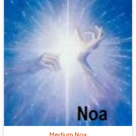
Medium Noa