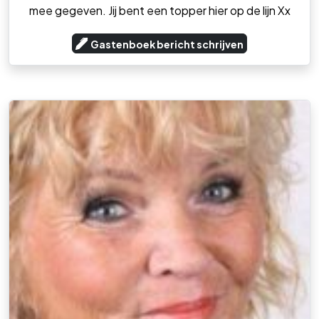
mee gegeven. Jij bent een topper hier op de lijn Xx
Gastenboek bericht schrijven