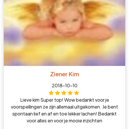
Ziener Kim
2018-10-10
Lieve kim Super top! Wow bedankt voor je
voorspellingen ze zijn allemaal uitgekomen. Je bent
spontaan lief en af en toe lekker lachen! Bedankt
voor alles en voor je mooie inzichten