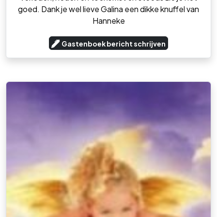
goed. Dank je wel lieve Galina een dikke knuffel van
Hanneke
Gastenboek bericht schrijven