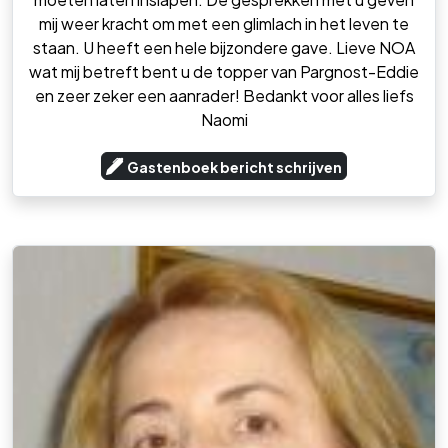
mij weer kracht om met een glimlach in het leven te
staan. U heeft een hele bijzondere gave. Lieve NOA
wat mij betreft bent u de topper van Pargnost-Eddie
en zeer zeker een aanrader! Bedankt voor alles liefs
Naomi
Gastenboek bericht schrijven