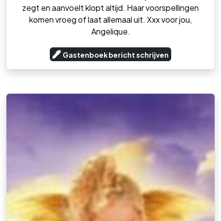
zegt en aanvoelt klopt altijd. Haar voorspellingen
komen vroeg of laat allemaal uit. Xxx voor jou,
Angelique.
Gastenboek bericht schrijven