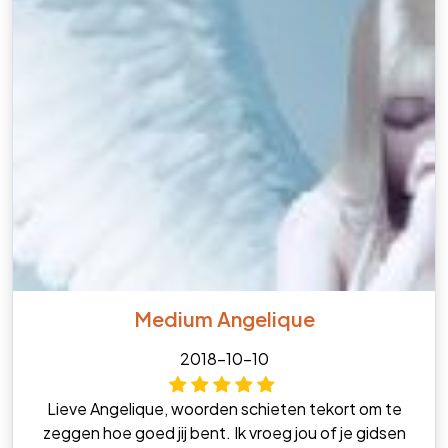
Medium Angelique
2018-10-10
Lieve Angelique, woorden schieten tekort om te
zeggen hoe goed jij bent. Ik vroeg jou of je gidsen