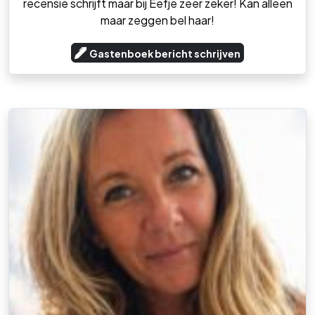
recensie schrijft maar bij Eefje zeer zeker! Kan alleen
maar zeggen bel haar!
Gastenboek bericht schrijven