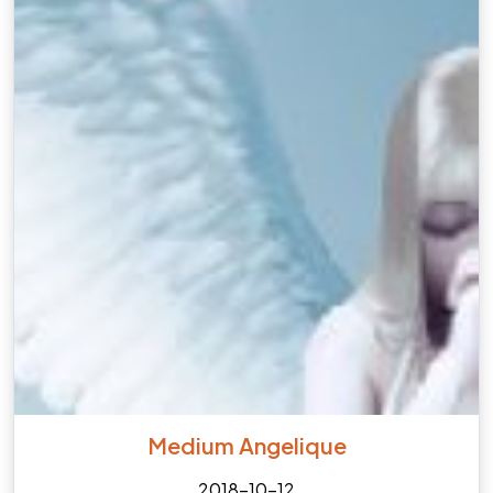
Medium Angelique
2018-10-12