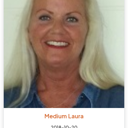
Medium Laura
2018-10-20