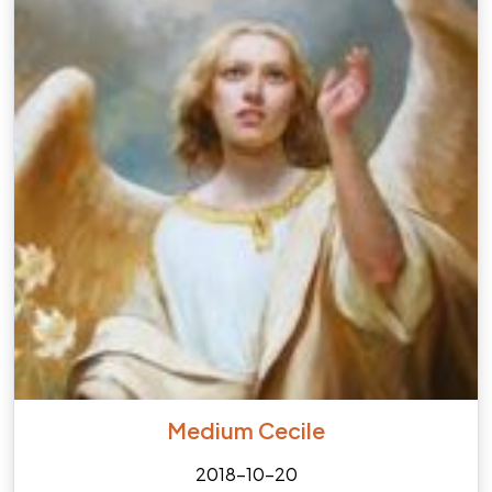
Medium Cecile
2018-10-20