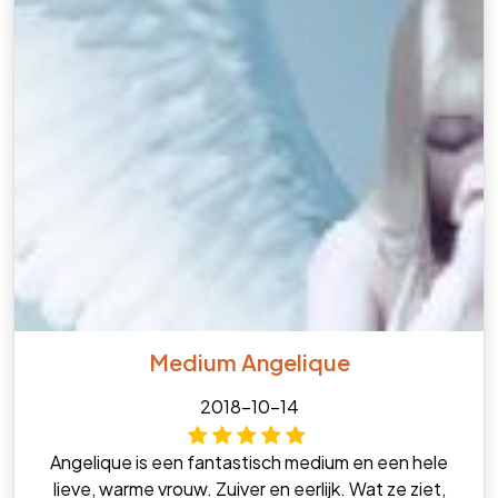
Medium Angelique
2018-10-14
Angelique is een fantastisch medium en een hele
lieve, warme vrouw. Zuiver en eerlijk. Wat ze ziet,