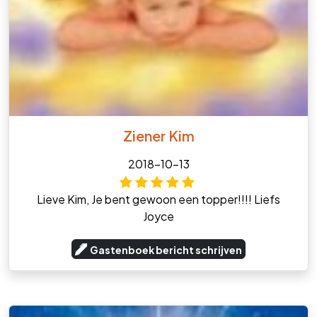
Ziener Kim
2018-10-13
Lieve Kim, Je bent gewoon een topper!!!! Liefs
Joyce
Gastenboek bericht schrijven