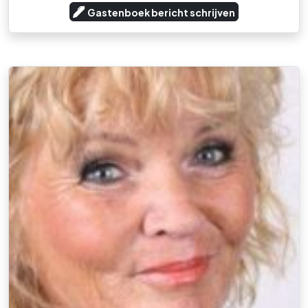
Gastenboek bericht schrijven