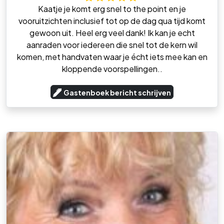
Kaatje je komt erg snel to the point en je
vooruitzichten inclusief tot op de dag qua tijd komt
gewoon uit. Heel erg veel dank! Ik kan je echt
aanraden voor iedereen die snel tot de kern wil
komen, met handvaten waar je écht iets mee kan en
kloppende voorspellingen..
Gastenboek bericht schrijven