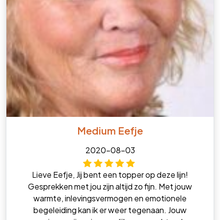
Medium Eefje
2020-08-03
Lieve Eefje, Jij bent een topper op deze lijn!
Gesprekken met jou zijn altijd zo fijn. Met jouw
warmte, inlevingsvermogen en emotionele
begeleiding kan ik er weer tegenaan. Jouw