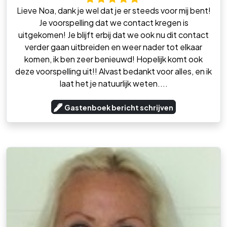
Lieve Noa, dank je wel dat je er steeds voor mij bent!
Je voorspelling dat we contact kregen is
uitgekomen! Je blijft erbij dat we ook nu dit contact
verder gaan uitbreiden en weer nader tot elkaar
komen, ik ben zeer benieuwd! Hopelijk komt ook
deze voorspelling uit!! Alvast bedankt voor alles, en ik
laat het je natuurlijk weten....
Gastenboek bericht schrijven