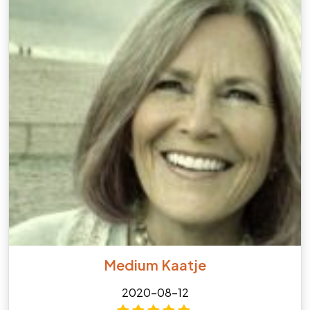
Medium Kaatje
2020-08-12