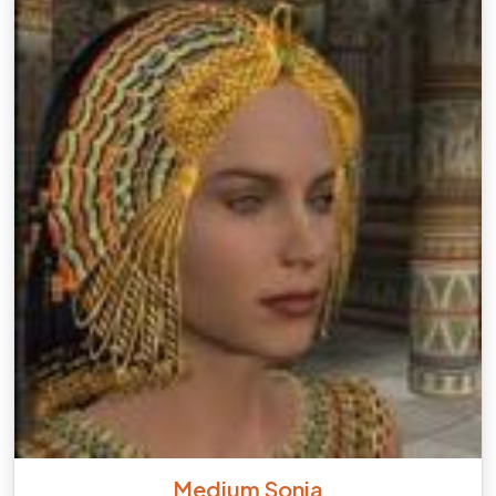
Medium Sonja