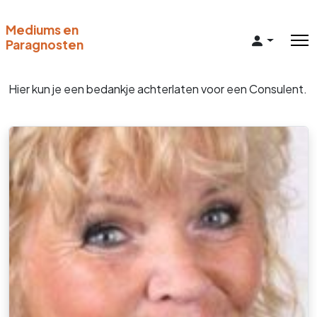
Mediums en
Paragnosten
Hier kun je een bedankje achterlaten voor een Consulent.