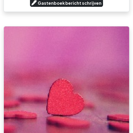
Gastenboek bericht schrijven