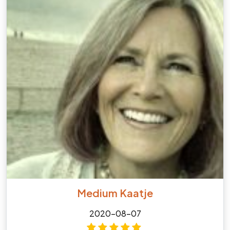
Medium Kaatje
2020-08-07