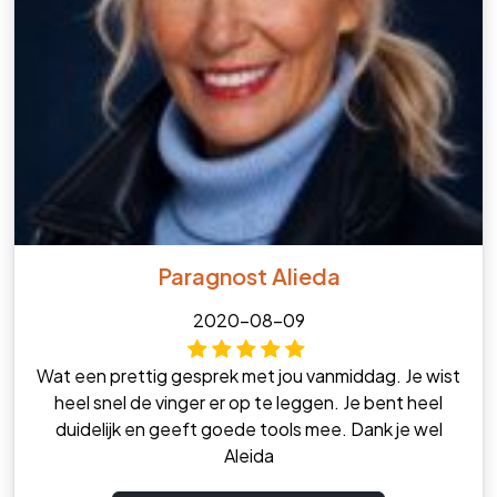
Paragnost Alieda
2020-08-09
Wat een prettig gesprek met jou vanmiddag. Je wist
heel snel de vinger er op te leggen. Je bent heel
duidelijk en geeft goede tools mee. Dank je wel
Aleida