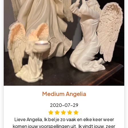
Medium Angelia
2020-07-29
Lieve Angelia, Ik bel je zo vaak en elke keer weer
komen jouw voorspellingen uit. Ik vindt jouw, zeer