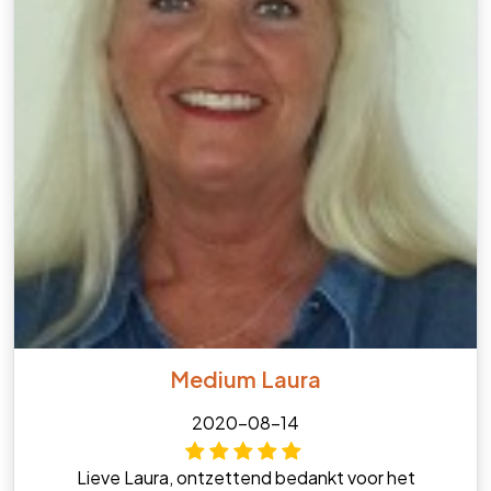
Medium Laura
2020-08-14
Lieve Laura, ontzettend bedankt voor het