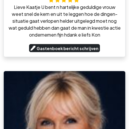
Lieve Kaatje U bent n hartelijke geduldige vrouw
weet snel de kern en uit te leggen hoe de dingen-
situatie gaat verlopen helder uitgelegd moet nog
wat geduld hebben dan gaat de man in kwestie actie
ondernemen fijn hdank e liefs Kon
Gastenboek bericht schrijven