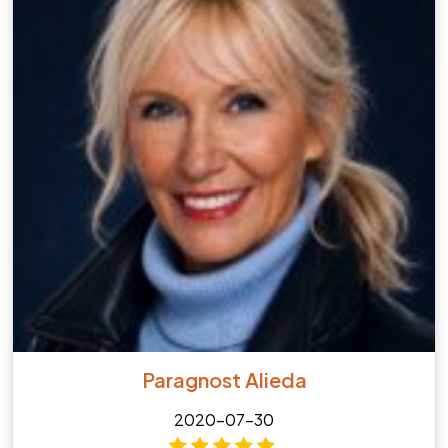
Paragnost Alieda
2020-07-30