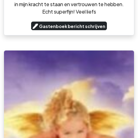
in mijn kracht te staan en vertrouwen te hebben.
Echt superfijn! Veel liefs
Gastenboek bericht schrijven