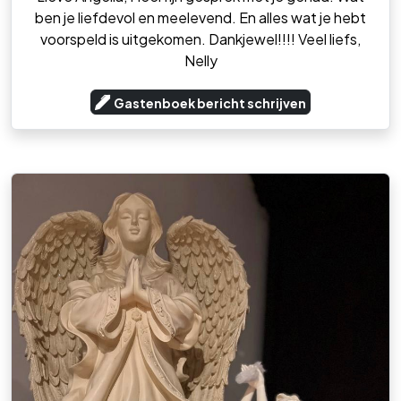
ben je liefdevol en meelevend. En alles wat je hebt
voorspeld is uitgekomen. Dankjewel!!!! Veel liefs,
Nelly
Gastenboek bericht schrijven