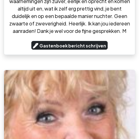
waarnemingen zijn zuiver, eerlijk en oprecht en komen
altijd uit en, wat ik zelf erg prettig vind, je bent
duidelijk en op een bepaalde manier nuchter. Geen
zwaarte of zweverigheid. Heerlijk. Ik kan jou iedereen
aanraden! Dank je wel voor de fijne gesprekken. M
Gastenboek bericht schrijven