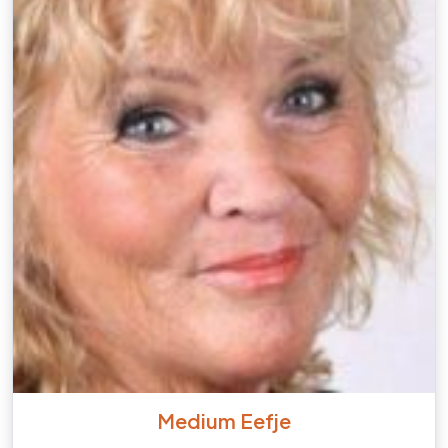
Medium Eefje