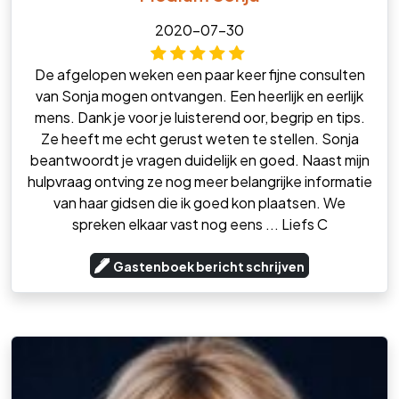
2020-07-30
De afgelopen weken een paar keer fijne consulten
van Sonja mogen ontvangen. Een heerlijk en eerlijk
mens. Dank je voor je luisterend oor, begrip en tips.
Ze heeft me echt gerust weten te stellen. Sonja
beantwoordt je vragen duidelijk en goed. Naast mijn
hulpvraag ontving ze nog meer belangrijke informatie
van haar gidsen die ik goed kon plaatsen. We
spreken elkaar vast nog eens ... Liefs C
Gastenboek bericht schrijven