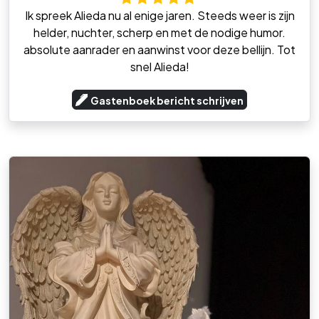
Ik spreek Alieda nu al enige jaren. Steeds weer is zijn
helder, nuchter, scherp en met de nodige humor.
absolute aanrader en aanwinst voor deze bellijn. Tot
snel Alieda!
Gastenboek bericht schrijven