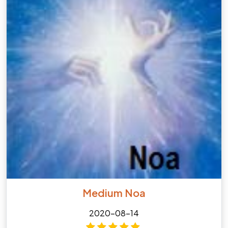
Medium Noa
2020-08-14