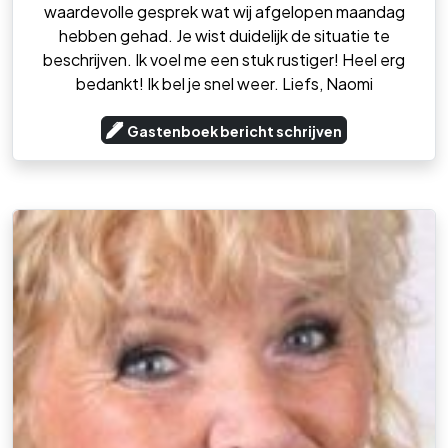
waardevolle gesprek wat wij afgelopen maandag
hebben gehad. Je wist duidelijk de situatie te
beschrijven. Ik voel me een stuk rustiger! Heel erg
bedankt! Ik bel je snel weer. Liefs, Naomi
Gastenboek bericht schrijven