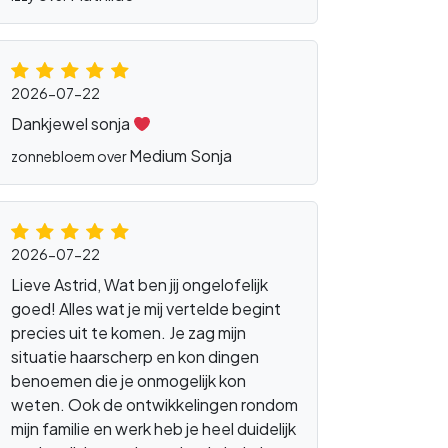
2026-07-22
Dankjewel sonja
Medium Sonja
zonnebloem over
2026-07-22
Lieve Astrid, Wat ben jij ongelofelijk
goed! Alles wat je mij vertelde begint
precies uit te komen. Je zag mijn
situatie haarscherp en kon dingen
benoemen die je onmogelijk kon
weten. Ook de ontwikkelingen rondom
mijn familie en werk heb je heel duidelijk