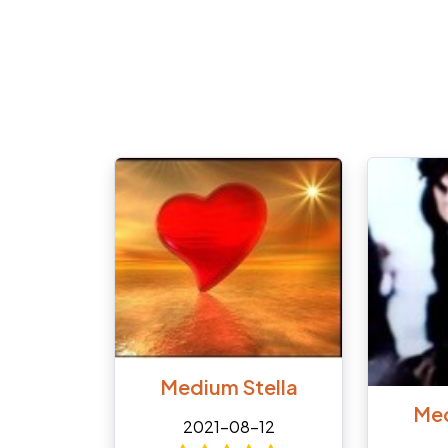
Medium Stella
Med
2021-08-12