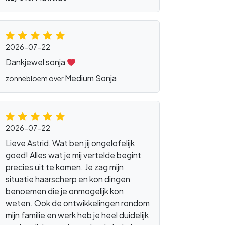
2026-07-22
Dankjewel sonja
Medium Sonja
zonnebloem over
2026-07-22
Lieve Astrid, Wat ben jij ongelofelijk
goed! Alles wat je mij vertelde begint
precies uit te komen. Je zag mijn
situatie haarscherp en kon dingen
benoemen die je onmogelijk kon
weten. Ook de ontwikkelingen rondom
mijn familie en werk heb je heel duidelijk