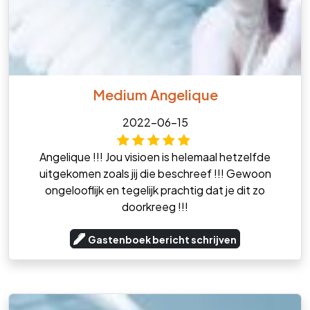
Medium Angelique
2022-06-15
Angelique !!! Jou visioen is helemaal hetzelfde
uitgekomen zoals jij die beschreef !!! Gewoon
ongelooflijk en tegelijk prachtig dat je dit zo
doorkreeg !!!
Gastenboek bericht schrijven