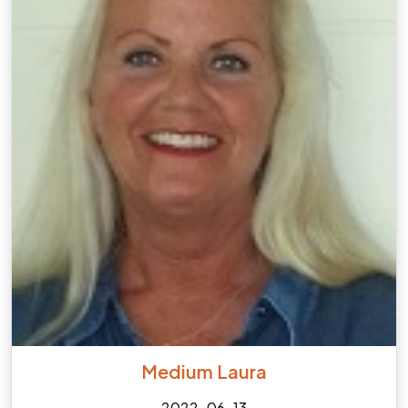
Medium Laura
2022-06-13