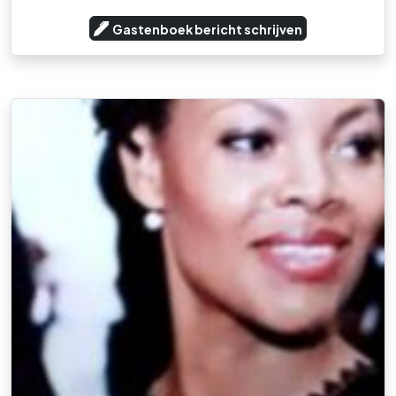
Gastenboek bericht schrijven