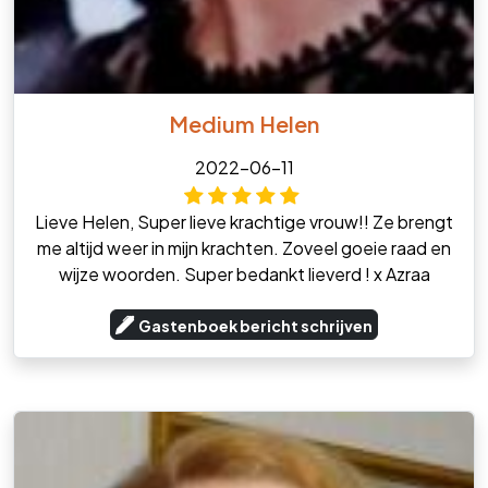
Medium Helen
2022-06-11
Lieve Helen, Super lieve krachtige vrouw!! Ze brengt
me altijd weer in mijn krachten. Zoveel goeie raad en
wijze woorden. Super bedankt lieverd ! x Azraa
Gastenboek bericht schrijven