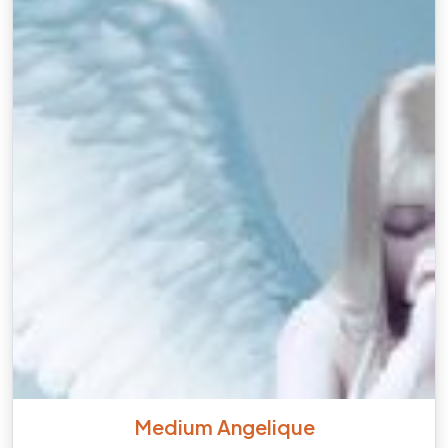
Medium Angelique