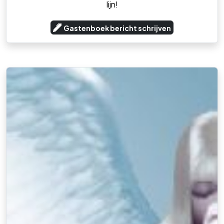
lijn!
Gastenboek bericht schrijven