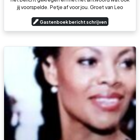
jij voorspelde. Petje af voor jou. Groet van Leo
Gastenboek bericht schrijven