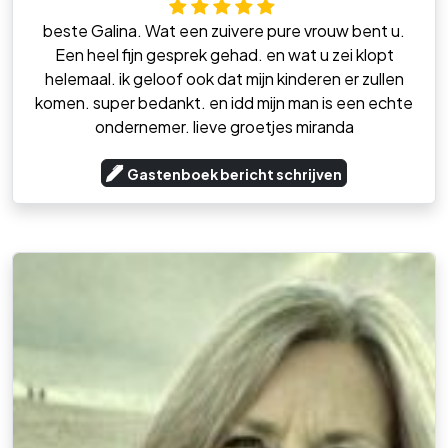
beste Galina. Wat een zuivere pure vrouw bent u.
Een heel fijn gesprek gehad. en wat u zei klopt
helemaal. ik geloof ook dat mijn kinderen er zullen
komen. super bedankt. en idd mijn man is een echte
ondernemer. lieve groetjes miranda
Gastenboek bericht schrijven