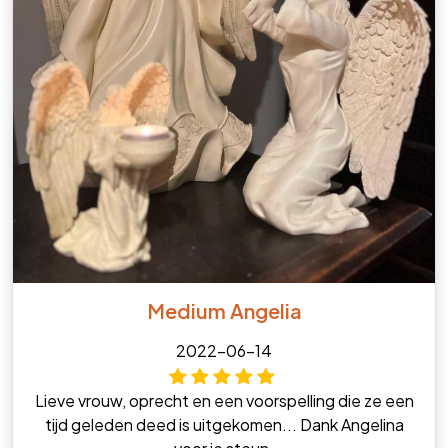
Medium Angelia
2022-06-14
Lieve vrouw, oprecht en een voorspelling die ze een
tijd geleden deed is uitgekomen... Dank Angelina