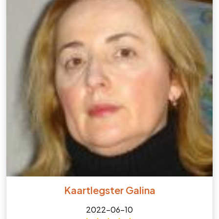
Kaartlegster Galina
2022-06-10