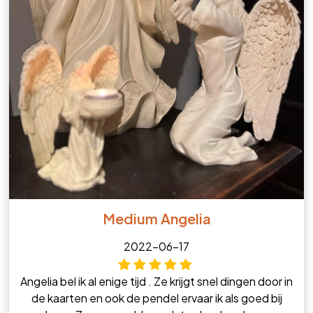
Medium Angelia
2022-06-17
Angelia bel ik al enige tijd . Ze krijgt snel dingen door in
de kaarten en ook de pendel ervaar ik als goed bij