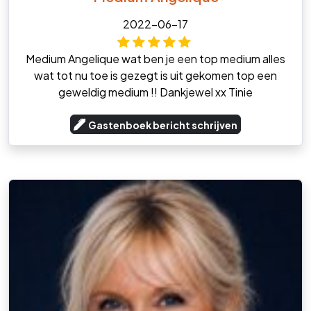
2022-06-17
Medium Angelique wat ben je een top medium alles
wat tot nu toe is gezegt is uit gekomen top een
geweldig medium !! Dankjewel xx Tinie
Gastenboek bericht schrijven