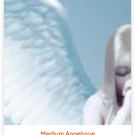
Medium Angelique