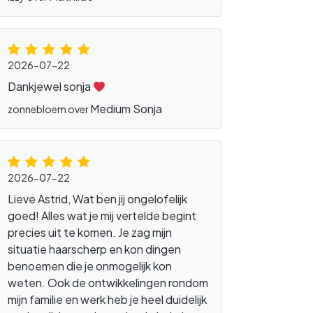
2026-07-22
Dankjewel sonja
Medium Sonja
zonnebloem over
2026-07-22
Lieve Astrid, Wat ben jij ongelofelijk
goed! Alles wat je mij vertelde begint
precies uit te komen. Je zag mijn
situatie haarscherp en kon dingen
benoemen die je onmogelijk kon
weten. Ook de ontwikkelingen rondom
mijn familie en werk heb je heel duidelijk