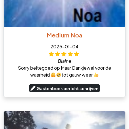
Medium Noa
2025-01-04
Blaine
Sorry beltegoed op Maar Dankjewel voor de
waarheid
tot gauw weer
Gastenboek bericht schrijven