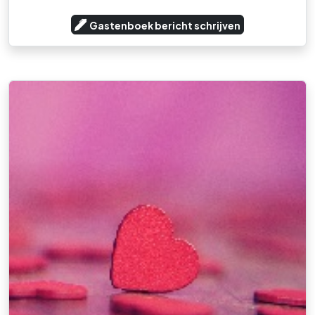
Gastenboek bericht schrijven