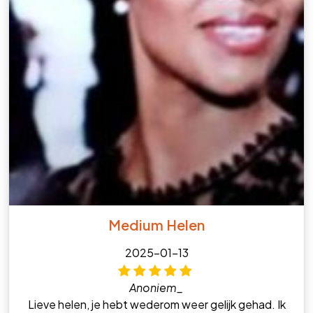
Medium Helen
2025-01-13
Anoniem_
Lieve helen, je hebt wederom weer gelijk gehad. Ik