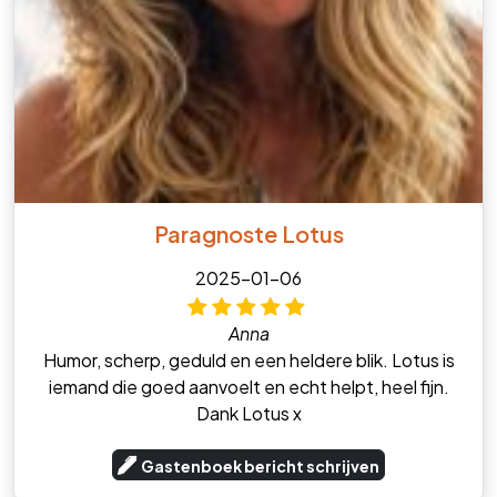
Paragnoste Lotus
2025-01-06
Anna
Humor, scherp, geduld en een heldere blik. Lotus is
iemand die goed aanvoelt en echt helpt, heel fijn.
Dank Lotus x
Gastenboek bericht schrijven