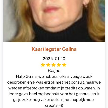
Kaartlegster Galina
2025-01-10
Marjon
Hallo Galina, we hebben elkaar vorige week
gesproken en ik was erg blij met het consult, maar we
werden afgebroken omdat mijn credits op waren. In
ieder geval heel erg bedankt voor het gesprek en ik
ga je zeker nog vaker bellen (met hopelijk meer
credits;-))