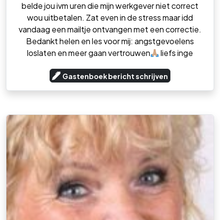
belde jou ivm uren die mijn werkgever niet correct
wou uitbetalen. Zat even in de stress maar idd
vandaag een mailtje ontvangen met een correctie.
Bedankt helen en les voor mij: angstgevoelens
loslaten en meer gaan vertrouwen
liefs inge
Gastenboek bericht schrijven