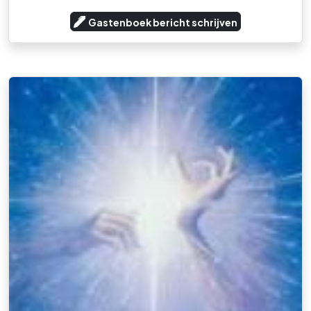
Gastenboek bericht schrijven