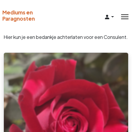
Mediums en
Paragnosten
Hier kun je een bedankje achterlaten voor een Consulent.