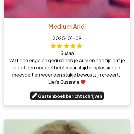
Medium Ariël
2025-01-09
Susan
Wat een engelen geduld heb je Ariël en hoe fijn dat je
nooit een oordeel hebt maar altijd in oplossingen
meevoelt en weer een stukje bewustzijn creëert..
Liefs Susanne
Gastenboek bericht schrijven