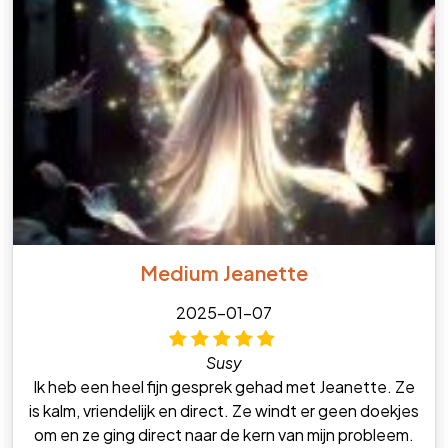
Medium Jeanette
2025-01-07
Susy
Ik heb een heel fijn gesprek gehad met Jeanette. Ze
is kalm, vriendelijk en direct. Ze windt er geen doekjes
om en ze ging direct naar de kern van mijn probleem.