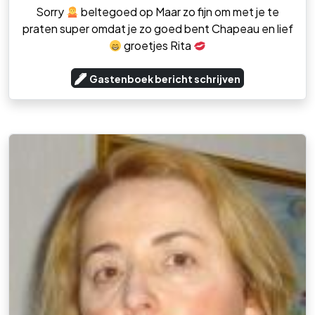
Sorry
beltegoed op Maar zo fijn om met je te
praten super omdat je zo goed bent Chapeau en lief
groetjes Rita
Gastenboek bericht schrijven