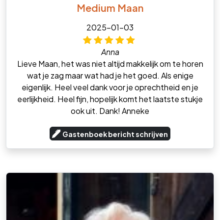
Medium Maan
2025-01-03
Anna
Lieve Maan, het was niet altijd makkelijk om te horen
wat je zag maar wat had je het goed. Als enige
eigenlijk. Heel veel dank voor je oprechtheid en je
eerlijkheid. Heel fijn, hopelijk komt het laatste stukje
ook uit. Dank! Anneke
Gastenboek bericht schrijven