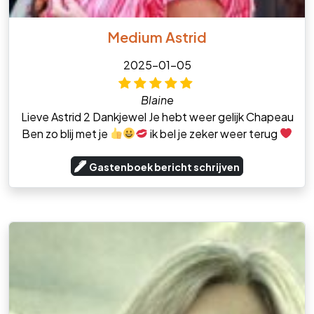
Medium Astrid
2025-01-05
Blaine
Lieve Astrid 2 Dankjewel Je hebt weer gelijk Chapeau
Ben zo blij met je
ik bel je zeker weer terug
Gastenboek bericht schrijven