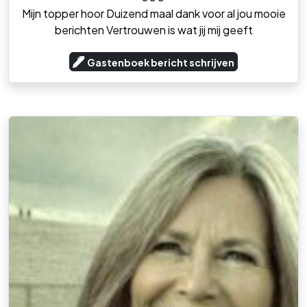
Mijn topper hoor Duizend maal dank voor al jou mooie
berichten Vertrouwen is wat jij mij geeft
Gastenboek bericht schrijven