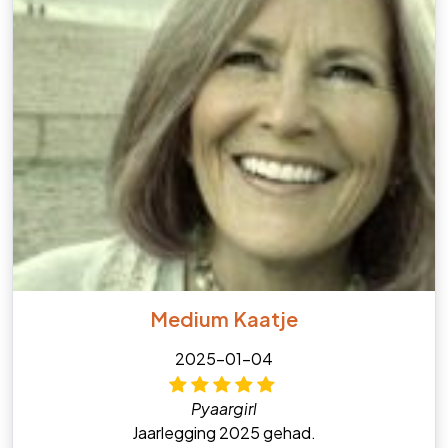
Medium Kaatje
2025-01-04
Pyaargirl
Jaarlegging 2025 gehad.