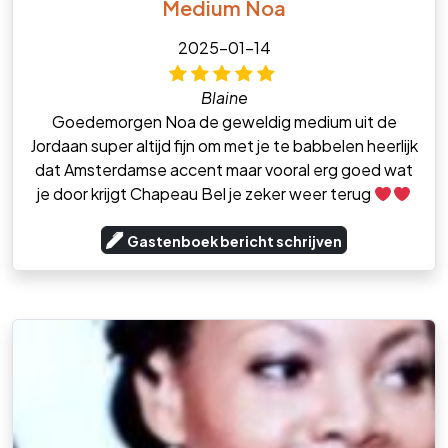
Medium Noa
2025-01-14
Blaine
Goedemorgen Noa de geweldig medium uit de
Jordaan super altijd fijn om met je te babbelen heerlijk
dat Amsterdamse accent maar vooral erg goed wat
je door krijgt Chapeau Bel je zeker weer terug
Gastenboek bericht schrijven