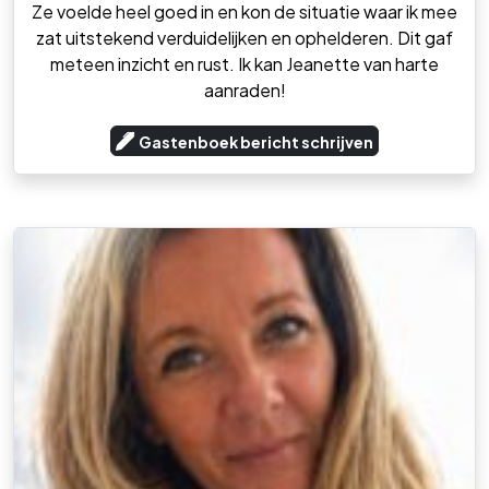
Ze voelde heel goed in en kon de situatie waar ik mee
zat uitstekend verduidelijken en ophelderen. Dit gaf
meteen inzicht en rust. Ik kan Jeanette van harte
aanraden!
Gastenboek bericht schrijven