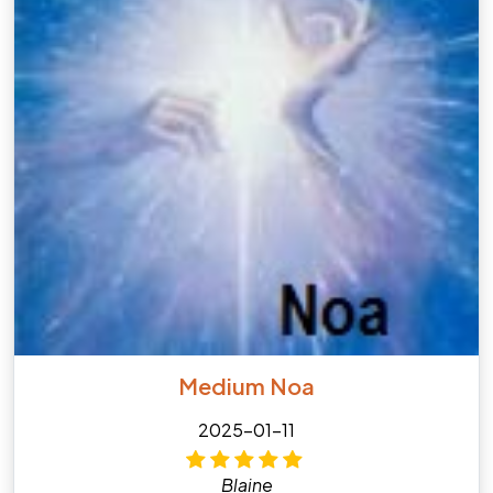
Medium Noa
2025-01-11
Blaine