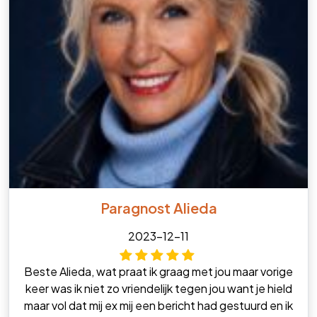
Paragnost Alieda
2023-12-11
Beste Alieda, wat praat ik graag met jou maar vorige
keer was ik niet zo vriendelijk tegen jou want je hield
maar vol dat mij ex mij een bericht had gestuurd en ik