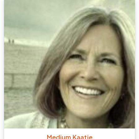
Medium Kaatje