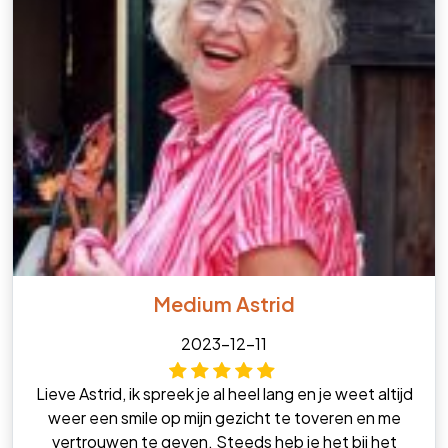
Medium Astrid
2023-12-11
Lieve Astrid, ik spreek je al heel lang en je weet altijd
weer een smile op mijn gezicht te toveren en me
vertrouwen te geven. Steeds heb je het bij het