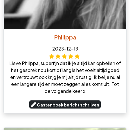
Philippa
2023-12-13
Lieve Philippa, superfijn dat ik je altijd kan opbellen of
het gesprek nou kort of lang is het voelt altijd goed
en vertrouwt ook krijg je mij altijd rustig. Ik bel je nu al
een langere tijd en moet zeggen alles komt uit. Tot
de volgende keer x
Gastenboek bericht schrijven