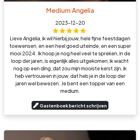
Medium Angelia
2023-12-20
Lieve Angelia, ik wil hierbij jouw, hele fijne feestdagen
toewensen, en een heel goed uiteinde, en een super
mooi 2024. Ik hoop je nog heel veel te spreken, in de
loop der jaren, is eigenlijk alles uitgekomen, ik wacht
nog op een ding, dat zou mijn mooiste kerst zijn, ik
heb vertrouwen in jouw, dat heb je in de loop der
jaren wel bewezen. Je bent een topper van een
medium.
Gastenboek bericht schrijven