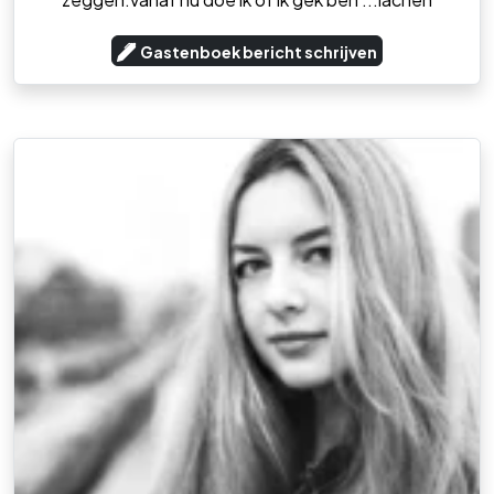
Gastenboek bericht schrijven