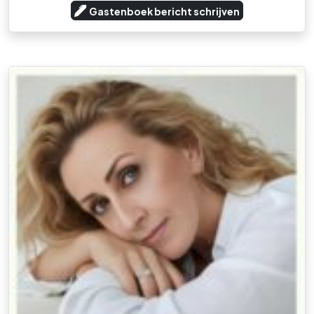
Gastenboek bericht schrijven