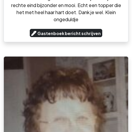
rechte eind bijzonder en mooi. Echt een topper die
het met heel haar hart doet. Dank je wel. Klein
ongeduldje
Gastenboek bericht schrijven