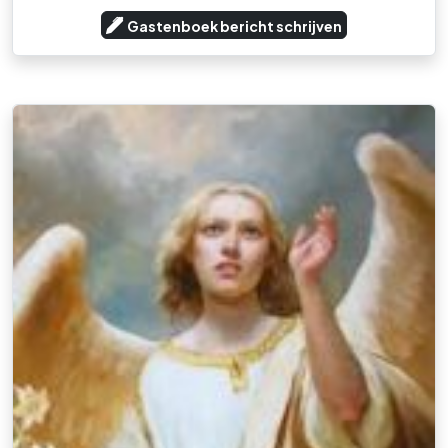
Gastenboek bericht schrijven