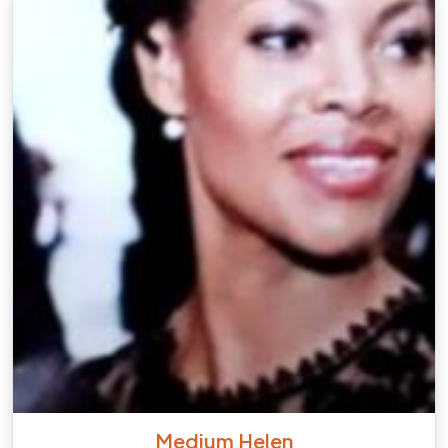
Medium Helen