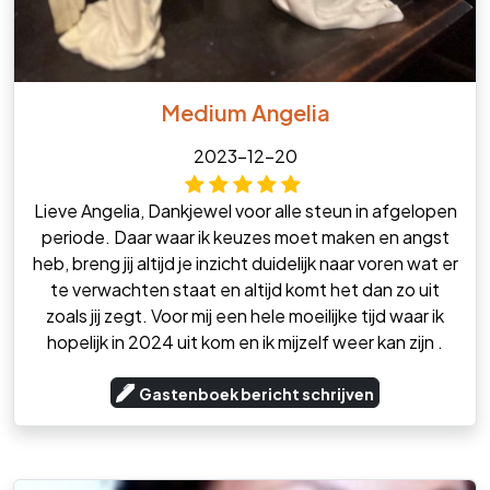
Medium Angelia
2023-12-20
Lieve Angelia, Dankjewel voor alle steun in afgelopen
periode. Daar waar ik keuzes moet maken en angst
heb, breng jij altijd je inzicht duidelijk naar voren wat er
te verwachten staat en altijd komt het dan zo uit
zoals jij zegt. Voor mij een hele moeilijke tijd waar ik
hopelijk in 2024 uit kom en ik mijzelf weer kan zijn .
Gastenboek bericht schrijven