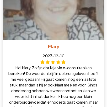
Mary
2023-12-10
Hoi Mary, Zo fijn dat ik je via e-consulten kan
bereiken! De woorden blijf in de bron geloven heeft
me veel gedaan! Hij gaat komen, nog een laatste
stuk, maar dan is hij er ook klaar mee en voor. Sinds
donderdag hebben we weer contact en zien we
weer licht in het donker. Ik heb nog een klein
onderbuik gevoel dat er nog iets gaat komen, maar