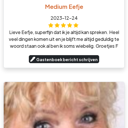
Medium Eefje
2023-12-24
Lieve Eefje, superfijn dat ik je altijd kan spreken. Heel
veel dingen komen uit en je blijft me altijd geduldig te
woord staan ook al ben ik soms wiebelig. Groetjes F
Gastenboek bericht schrijven