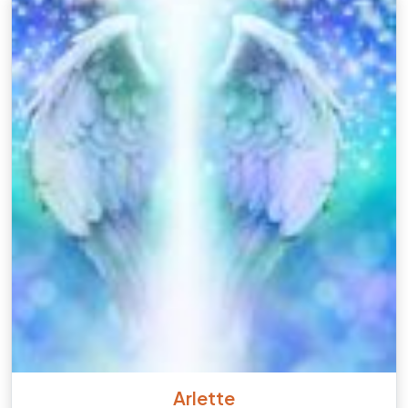
Arlette