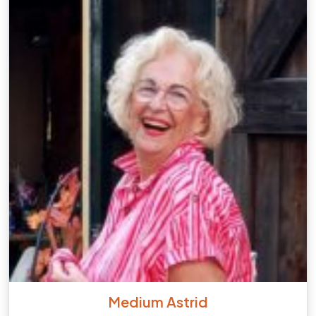
Medium Astrid