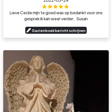
2022-03-24
Lieve Cecile mijn te goed was op bedankt voor ons
gesprek ik kan weer verder.. Susan
Gastenboek bericht schrijven