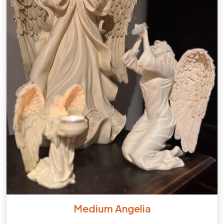
Medium Angelia