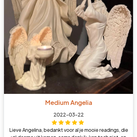
Medium Angelia
2022-03-22
Lieve Angelina, bedankt voor al je mooie readings, die