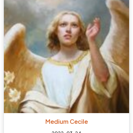
Medium Cecile