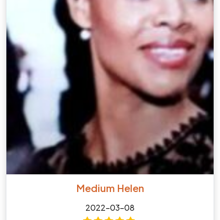
Medium Helen
2022-03-08