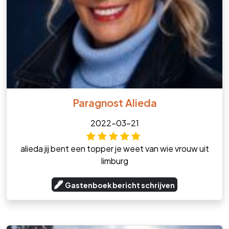
Paragnost Alieda
2022-03-21
alieda jij bent een topper je weet van wie vrouw uit
limburg
Gastenboek bericht schrijven