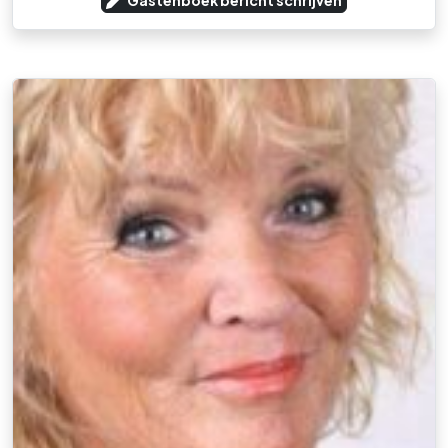
Gastenboek bericht schrijven