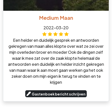
Medium Maan
2022-03-20
Een helder en duidelijk gesprek en antwoorden
gekregen van maan alles klopte over wat ze zei over
mijn overleden broer en moeder Ook de dingen zelf
waar ik mee zat over de zaak klopte helemaal de
antwoorden een duidelijk en helder inzicht gekregen
van maan waar ik aan moet gaan werken ga het ook
zeker doen om mijn eigen ik terug te vinden en te
krijgen
Gastenboek bericht schrijven