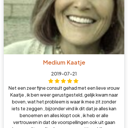
Medium Kaatje
2019-07-21
Net een zeer fijne consult gehad met een lieve vrouw
Kaatje , ik ben weer gerustgesteld, gelijk kwam naar
boven, wat het probleem is waar ik mee zit zonder
iets te zeggen , bijzonder vind ik dit dat je alles kan
benoemen en alles klopt ook , ik heb er alle
vertrouwen in dat de voorspellingen ook uit gaan