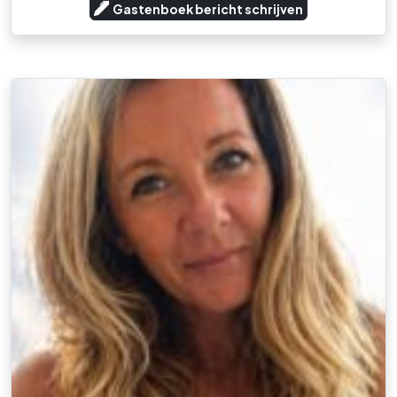
Gastenboek bericht schrijven