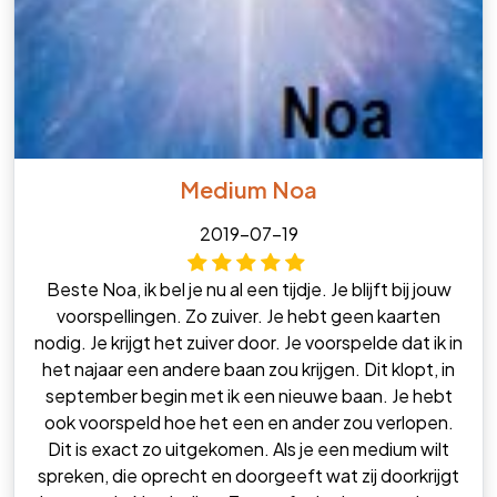
Medium Noa
2019-07-19
Beste Noa, ik bel je nu al een tijdje. Je blijft bij jouw
voorspellingen. Zo zuiver. Je hebt geen kaarten
nodig. Je krijgt het zuiver door. Je voorspelde dat ik in
het najaar een andere baan zou krijgen. Dit klopt, in
september begin met ik een nieuwe baan. Je hebt
ook voorspeld hoe het een en ander zou verlopen.
Dit is exact zo uitgekomen. Als je een medium wilt
spreken, die oprecht en doorgeeft wat zij doorkrijgt