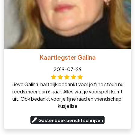
Kaartlegster Galina
2019-07-29
Lieve Galina, hartelijk bedankt voor je fijne steun nu
reeds meer dan 6-jaar. Alles wat je voorspelt komt
uit. Ook bedankt voor je fijne raad en vriendschap.
kusje ilse
Gastenboek bericht schrijven