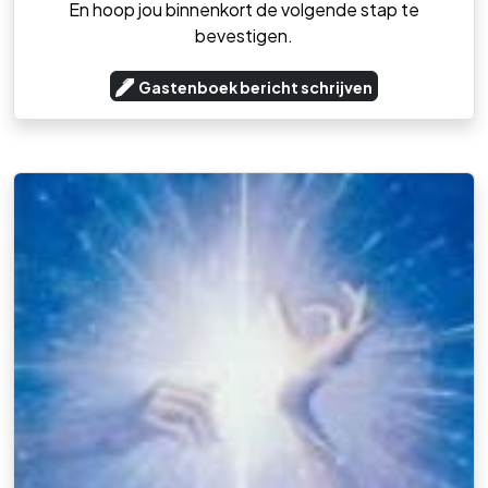
En hoop jou binnenkort de volgende stap te
bevestigen.
Gastenboek bericht schrijven