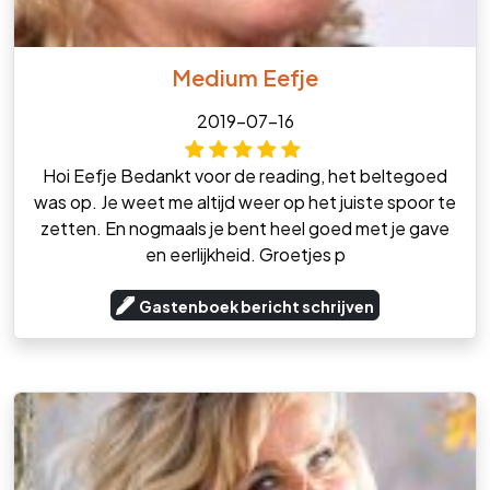
Medium Eefje
2019-07-16
Hoi Eefje Bedankt voor de reading, het beltegoed
was op. Je weet me altijd weer op het juiste spoor te
zetten. En nogmaals je bent heel goed met je gave
en eerlijkheid. Groetjes p
Gastenboek bericht schrijven