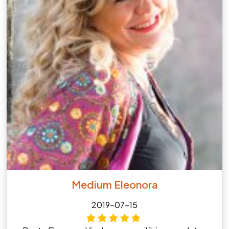
Medium Eleonora
2019-07-15