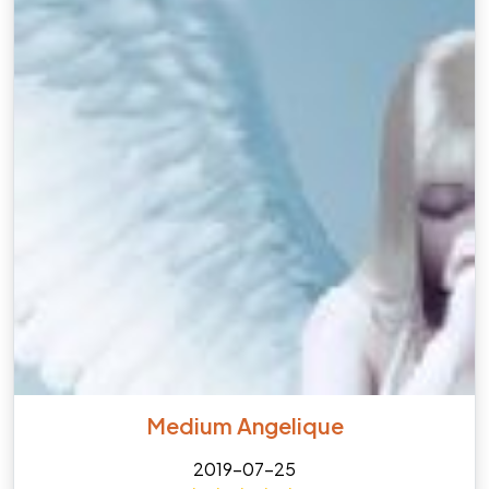
Medium Angelique
2019-07-25