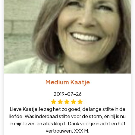
Medium Kaatje
2019-07-26
Lieve Kaatje Je zag het zo goed, de lange stilte in de
liefde. Was inderdaad stilte voor de storm, en hij is nu
in mijn leven en alles klopt. Dank voor je inzicht en het
vertrouwen. XXX M.