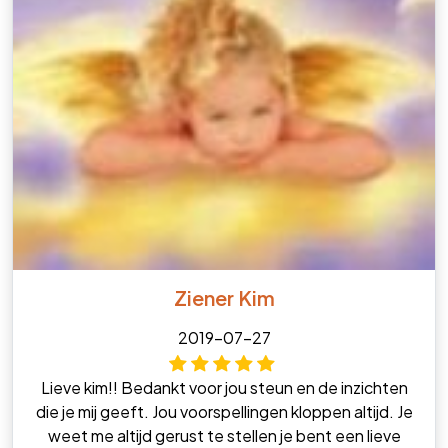
Ziener Kim
2019-07-27
Lieve kim!! Bedankt voor jou steun en de inzichten
die je mij geeft. Jou voorspellingen kloppen altijd. Je
weet me altijd gerust te stellen je bent een lieve