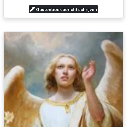
Gastenboek bericht schrijven