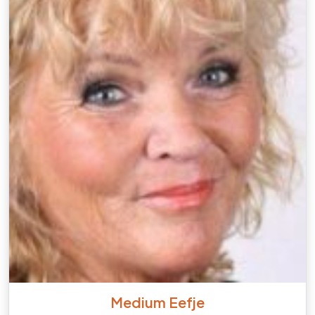
Medium Eefje