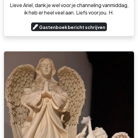
Lieve Ariel, dank je wel voor je channeling vanmiddag,
ik heb er heel veel aan. Liefs voor jou. H.
Gastenboek bericht schrijven