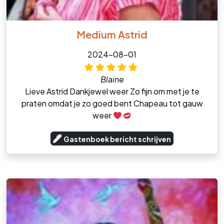
Medium Astrid
2024-08-01
Blaine
Lieve Astrid Dankjewel weer Zo fijn om met je te
praten omdat je zo goed bent Chapeau tot gauw
weer
Gastenboek bericht schrijven