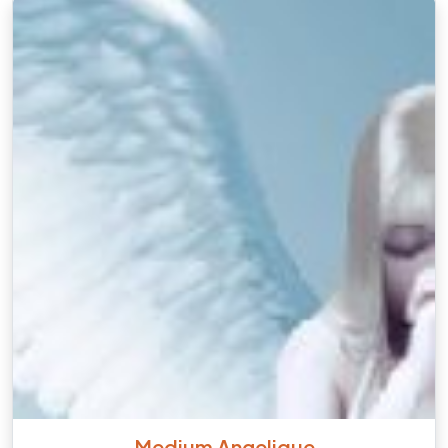
Medium Angelique