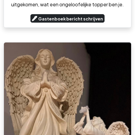
uitgekomen, wat een ongeloofelijke topper ben je.
Gastenboek bericht schrijven