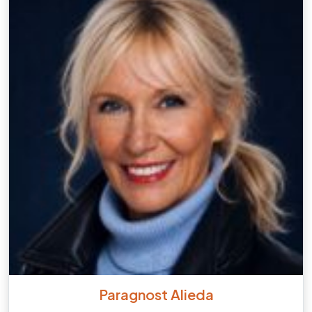
Paragnost Alieda