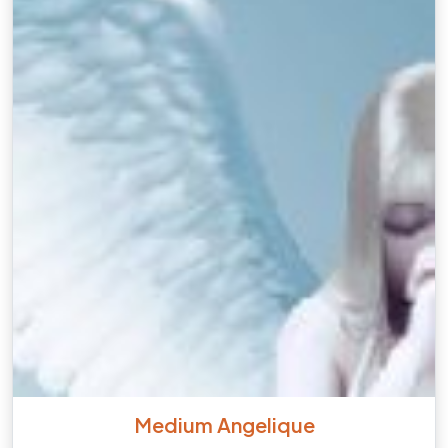
Medium Angelique