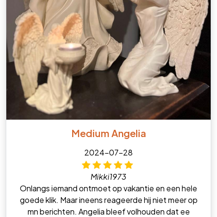
Medium Angelia
2024-07-28
Mikki1973
Onlangs iemand ontmoet op vakantie en een hele
goede klik. Maar ineens reageerde hij niet meer op
mn berichten. Angelia bleef volhouden dat ee