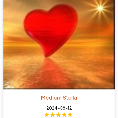
Medium Stella
2024-08-12