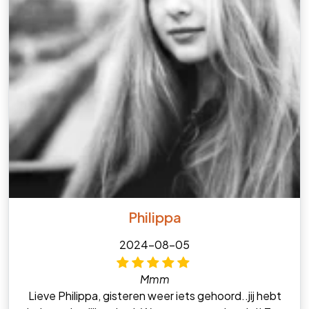
Philippa
2024-08-05
Mmm
Lieve Philippa, gisteren weer iets gehoord..jij hebt