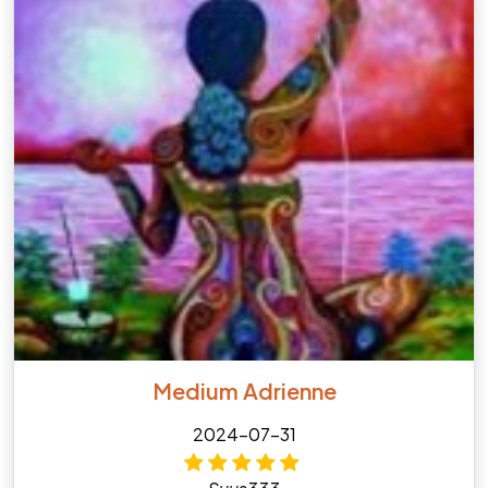
Medium Adrienne
2024-07-31