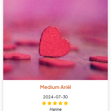
Medium Ariël
2024-07-30
Hanne