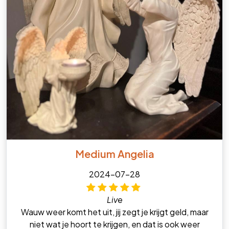
Medium Angelia
2024-07-28
Live
Wauw weer komt het uit, jij zegt je krijgt geld, maar
niet wat je hoort te krijgen, en dat is ook weer