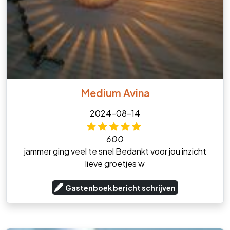
Medium Avina
2024-08-14
600
jammer ging veel te snel Bedankt voor jou inzicht
lieve groetjes w
Gastenboek bericht schrijven