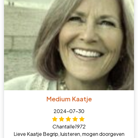
Medium Kaatje
2024-07-30
Chantalle1972
Lieve Kaatje Begrip, luisteren, mogen doorgeven