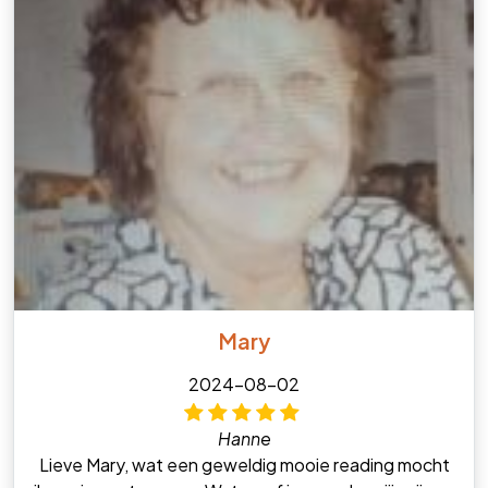
Mary
2024-08-02
Hanne
Lieve Mary, wat een geweldig mooie reading mocht