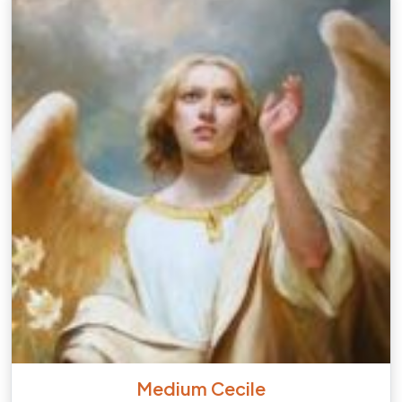
Medium Cecile