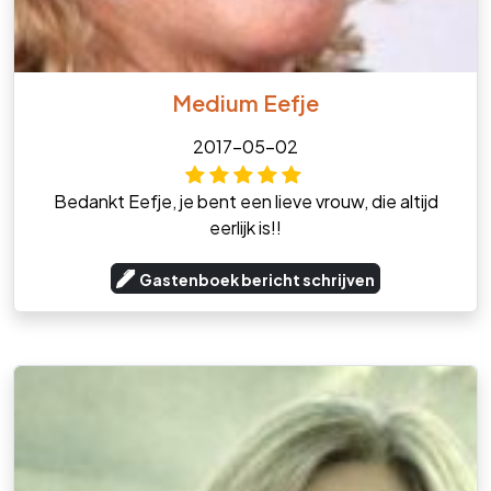
Medium Eefje
2017-05-02
Bedankt Eefje, je bent een lieve vrouw, die altijd
eerlijk is!!
Gastenboek bericht schrijven