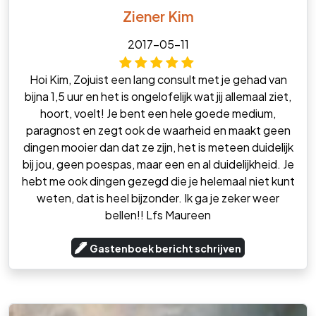
Ziener Kim
2017-05-11
Hoi Kim, Zojuist een lang consult met je gehad van
bijna 1,5 uur en het is ongelofelijk wat jij allemaal ziet,
hoort, voelt! Je bent een hele goede medium,
paragnost en zegt ook de waarheid en maakt geen
dingen mooier dan dat ze zijn, het is meteen duidelijk
bij jou, geen poespas, maar een en al duidelijkheid. Je
hebt me ook dingen gezegd die je helemaal niet kunt
weten, dat is heel bijzonder. Ik ga je zeker weer
bellen!! Lfs Maureen
Gastenboek bericht schrijven