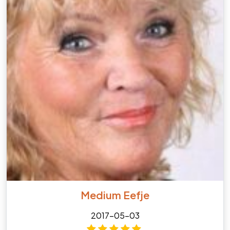
Medium Eefje
2017-05-03