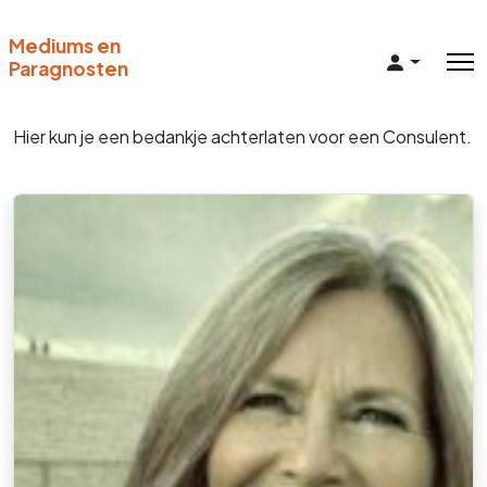
Mediums en
Paragnosten
Hier kun je een bedankje achterlaten voor een Consulent.