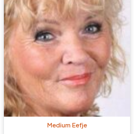
Medium Eefje