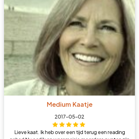
Medium Kaatje
2017-05-02
Lieve kaat. Ik heb over een tijd terug een reading