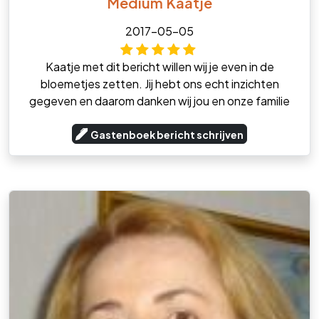
Medium Kaatje
2017-05-05
Kaatje met dit bericht willen wij je even in de
bloemetjes zetten. Jij hebt ons echt inzichten
gegeven en daarom danken wij jou en onze familie
Gastenboek bericht schrijven