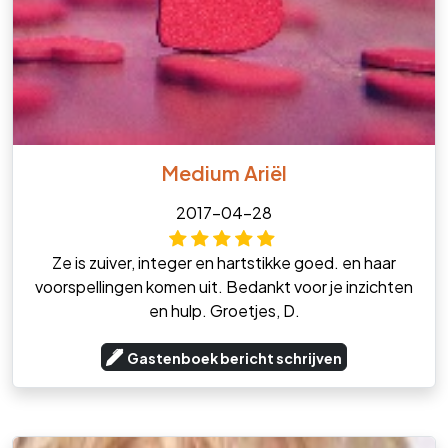
Medium Ariël
2017-04-28
Ze is zuiver, integer en hartstikke goed. en haar
voorspellingen komen uit. Bedankt voor je inzichten
en hulp. Groetjes, D.
Gastenboek bericht schrijven