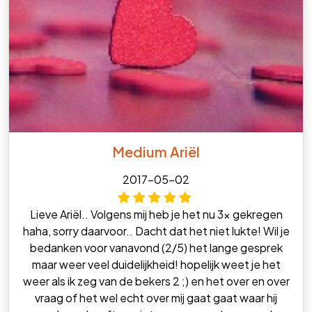
Medium Ariël
2017-05-02
Lieve Ariël.. Volgens mij heb je het nu 3x gekregen
haha, sorry daarvoor.. Dacht dat het niet lukte! Wil je
bedanken voor vanavond (2/5) het lange gesprek
maar weer veel duidelijkheid! hopelijk weet je het
weer als ik zeg van de bekers 2 ;) en het over en over
vraag of het wel echt over mij gaat gaat waar hij