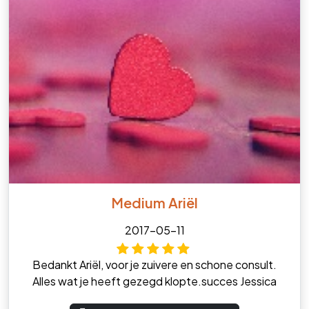
Medium Ariël
2017-05-11
Bedankt Ariël, voor je zuivere en schone consult.
Alles wat je heeft gezegd klopte.succes Jessica