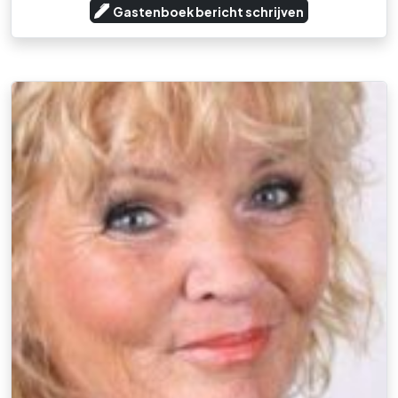
Gastenboek bericht schrijven