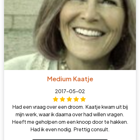
Medium Kaatje
2017-05-02
Had een vraag over een droom. Kaatje kwam uit bij
mijn werk, waar ik daarna over had willen vragen.
Heeft me geholpen om een knoop door te hakken.
Had ik even nodig. Prettig consult.