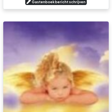
Gastenboek bericht schrijven