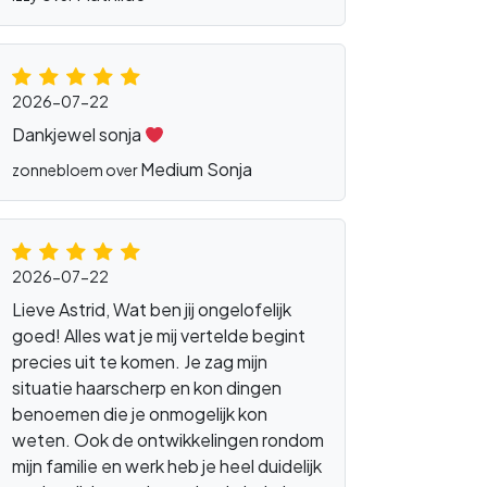
2026-07-22
Dankjewel sonja
Medium Sonja
zonnebloem over
2026-07-22
Lieve Astrid, Wat ben jij ongelofelijk
goed! Alles wat je mij vertelde begint
precies uit te komen. Je zag mijn
situatie haarscherp en kon dingen
benoemen die je onmogelijk kon
weten. Ook de ontwikkelingen rondom
mijn familie en werk heb je heel duidelijk