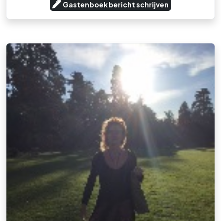
Gastenboek bericht schrijven