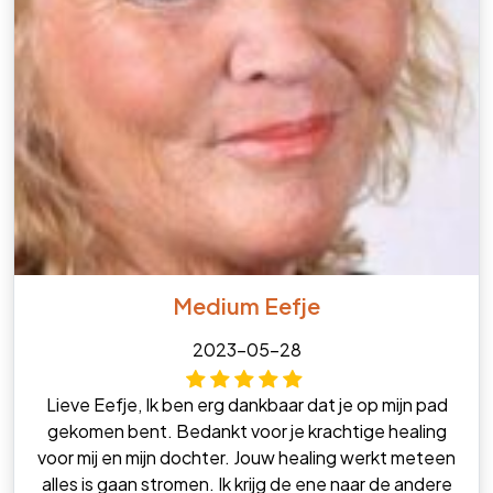
Medium Eefje
2023-05-28
Lieve Eefje, Ik ben erg dankbaar dat je op mijn pad
gekomen bent. Bedankt voor je krachtige healing
voor mij en mijn dochter. Jouw healing werkt meteen
alles is gaan stromen. Ik krijg de ene naar de andere