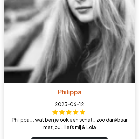
Philippa
2023-06-12
Philippa... wat ben je ook een schat.. zoo dankbaar
met jou.. liefs mij & Lola