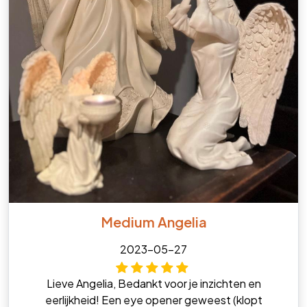
Medium Angelia
2023-05-27
Lieve Angelia, Bedankt voor je inzichten en
eerlijkheid! Een eye opener geweest (klopt