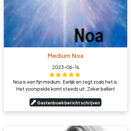
Medium Noa
2023-06-16
Noa is een fijn medium. Eerlijk en zegt zoals het is.
Het voorspelde komt steeds uit. Zeker bellen!
Gastenboek bericht schrijven