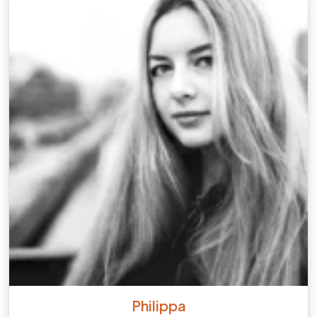
Philippa