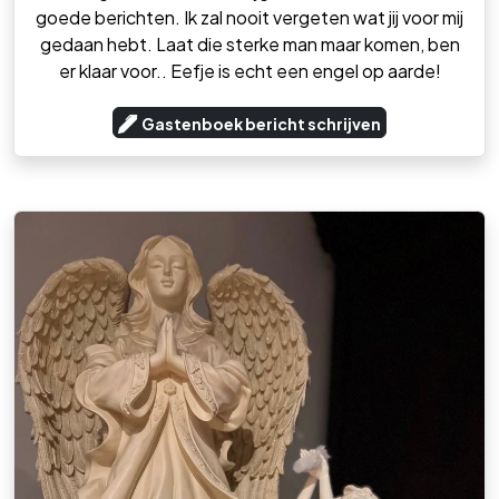
goede berichten. Ik zal nooit vergeten wat jij voor mij
gedaan hebt. Laat die sterke man maar komen, ben
er klaar voor.. Eefje is echt een engel op aarde!
Gastenboek bericht schrijven