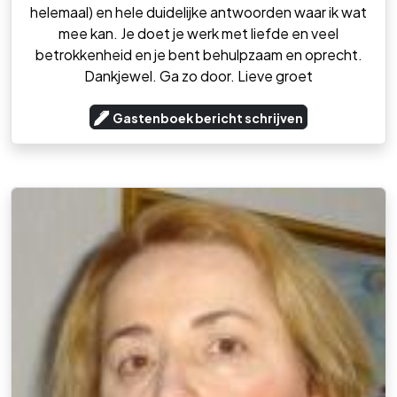
helemaal) en hele duidelijke antwoorden waar ik wat
mee kan. Je doet je werk met liefde en veel
betrokkenheid en je bent behulpzaam en oprecht.
Dankjewel. Ga zo door. Lieve groet
Gastenboek bericht schrijven