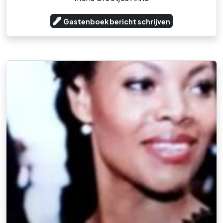
Gastenboek bericht schrijven