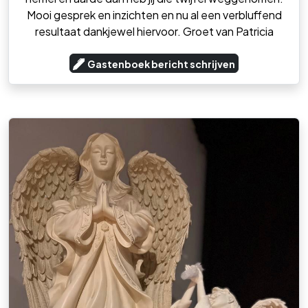
Mooi gesprek en inzichten en nu al een verbluffend
resultaat dankjewel hiervoor. Groet van Patricia
Gastenboek bericht schrijven