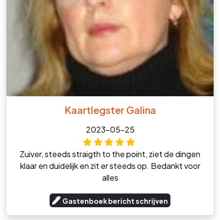
Kaartlegster Galina
2023-05-25
Zuiver, steeds straigth to the point, ziet de dingen
klaar en duidelijk en zit er steeds op. Bedankt voor
alles
Gastenboek bericht schrijven