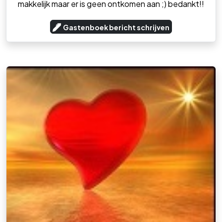
makkelijk maar er is geen ontkomen aan ;) bedankt!!
Gastenboek bericht schrijven