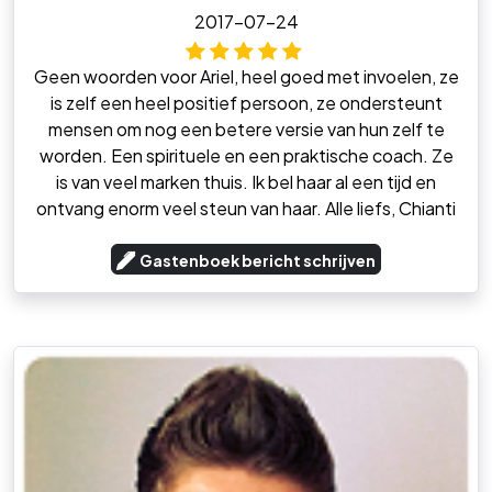
2017-07-24
Geen woorden voor Ariel, heel goed met invoelen, ze
is zelf een heel positief persoon, ze ondersteunt
mensen om nog een betere versie van hun zelf te
worden. Een spirituele en een praktische coach. Ze
is van veel marken thuis. Ik bel haar al een tijd en
ontvang enorm veel steun van haar. Alle liefs, Chianti
Gastenboek bericht schrijven