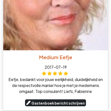
Medium Eefje
2017-07-19
Eefje, bedankt voor jouw eerlijkheid, duidelijkheid en
de respectvolle manier hoe je met je medemens
omgaat. Top consulent! Liefs, Fabienne
Gastenboek bericht schrijven