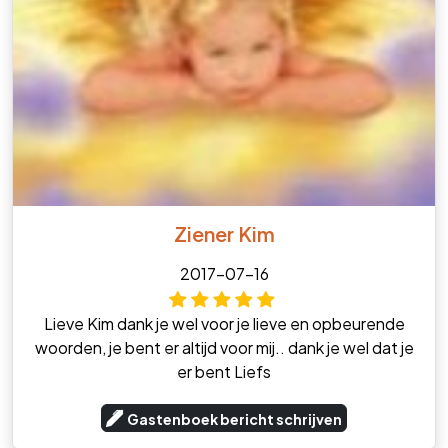
Ziener Kim
2017-07-16
Lieve Kim dank je wel voor je lieve en opbeurende
woorden, je bent er altijd voor mij.. dank je wel dat je
er bent Liefs
Gastenboek bericht schrijven