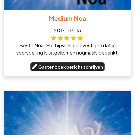
Medium Noa
2017-07-15
Beste Noa. Hierbij wil ik je bevestigen dat je
voorspelling Is uitgekomen nogmaals bedankt.
Gastenboek bericht schrijven