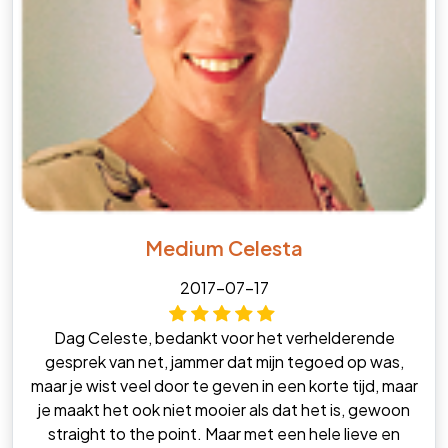
Medium Celesta
2017-07-17
Dag Celeste, bedankt voor het verhelderende
gesprek van net, jammer dat mijn tegoed op was,
maar je wist veel door te geven in een korte tijd, maar
je maakt het ook niet mooier als dat het is, gewoon
straight to the point. Maar met een hele lieve en