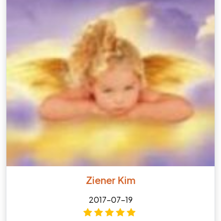
Ziener Kim
2017-07-19