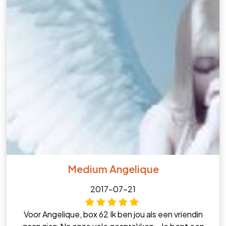
Medium Angelique
2017-07-21
Voor Angelique, box 62 Ik ben jou als een vriendin