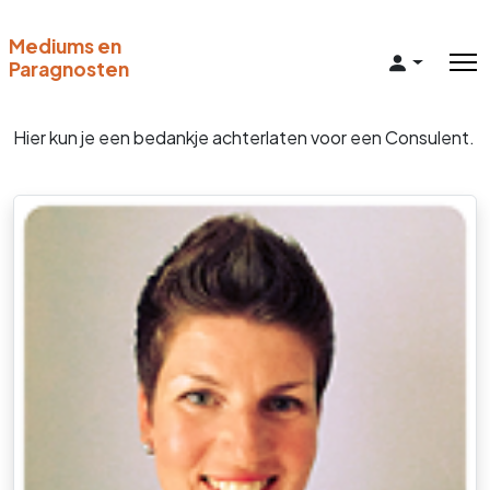
Mediums en
Paragnosten
Hier kun je een bedankje achterlaten voor een Consulent.