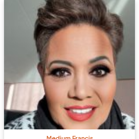
Medium Francis