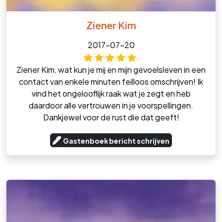
Ziener Kim
2017-07-20
Ziener Kim, wat kun je mij en mijn gevoelsleven in een
contact van enkele minuten feilloos omschrijven! Ik
vind het ongelooflijk raak wat je zegt en heb
daardoor alle vertrouwen in je voorspellingen.
Dankjewel voor de rust die dat geeft!
Gastenboek bericht schrijven