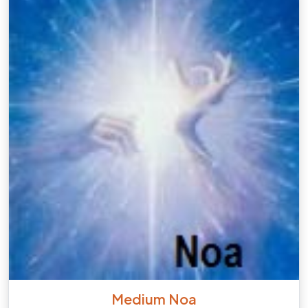
Medium Noa