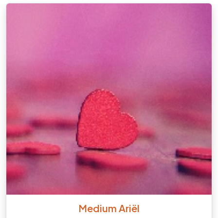
Medium Ariël