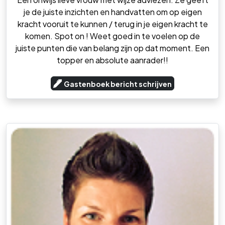
je de juiste inzichten en handvatten om op eigen
kracht vooruit te kunnen / terug in je eigen kracht te
komen. Spot on ! Weet goed in te voelen op de
juiste punten die van belang zijn op dat moment. Een
topper en absolute aanrader!!
Gastenboek bericht schrijven