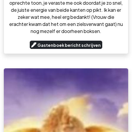
oprechte toon, je veraste me ook doordat je zo snel,
de juiste energie van beide kanten op pikt. Ik kan er
zeker wat mee, heel erg bedankt! (Vrouw die
erachter kwam dat het om een zielsverwant gaat) nu
nog mezelf er doorheen boksen.
Gastenboek bericht schrijven