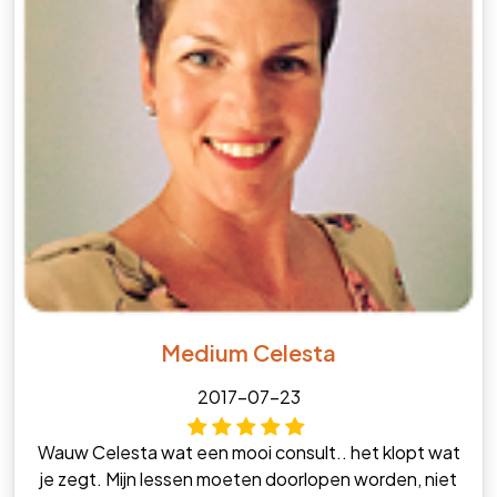
Medium Celesta
2017-07-23
Wauw Celesta wat een mooi consult.. het klopt wat
je zegt. Mijn lessen moeten doorlopen worden, niet