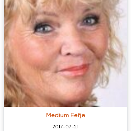
Medium Eefje
2017-07-21