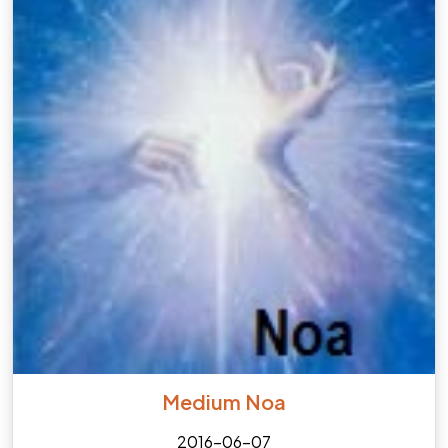
Medium Noa
2016-06-07