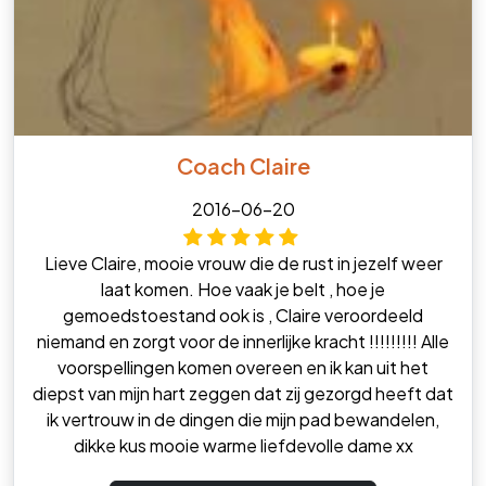
Coach Claire
2016-06-20
Lieve Claire, mooie vrouw die de rust in jezelf weer
laat komen. Hoe vaak je belt , hoe je
gemoedstoestand ook is , Claire veroordeeld
niemand en zorgt voor de innerlijke kracht !!!!!!!!! Alle
voorspellingen komen overeen en ik kan uit het
diepst van mijn hart zeggen dat zij gezorgd heeft dat
ik vertrouw in de dingen die mijn pad bewandelen,
dikke kus mooie warme liefdevolle dame xx