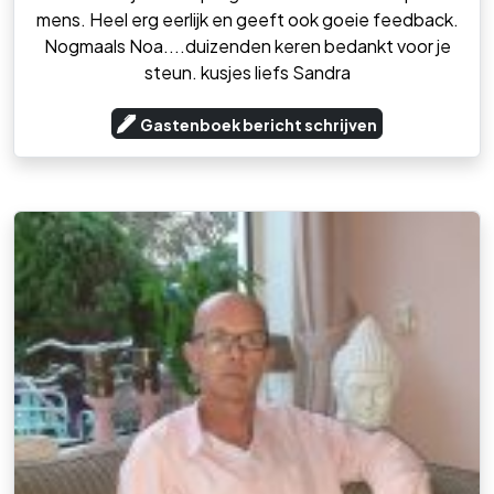
mens. Heel erg eerlijk en geeft ook goeie feedback.
Nogmaals Noa....duizenden keren bedankt voor je
steun. kusjes liefs Sandra
Gastenboek bericht schrijven