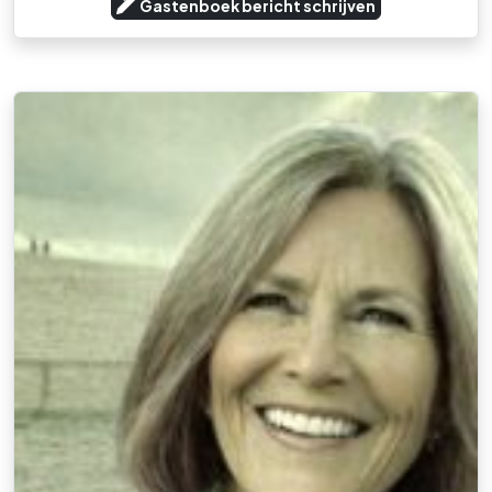
Gastenboek bericht schrijven