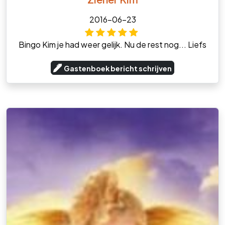
2016-06-23
Bingo Kim je had weer gelijk. Nu de rest nog... Liefs
Gastenboek bericht schrijven