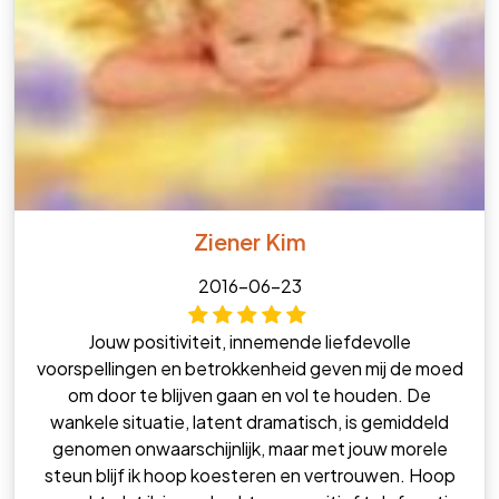
Ziener Kim
2016-06-23
Jouw positiviteit, innemende liefdevolle
voorspellingen en betrokkenheid geven mij de moed
om door te blijven gaan en vol te houden. De
wankele situatie, latent dramatisch, is gemiddeld
genomen onwaarschijnlijk, maar met jouw morele
steun blijf ik hoop koesteren en vertrouwen. Hoop