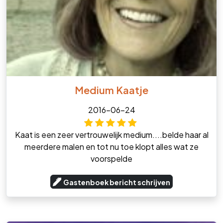
Medium Kaatje
2016-06-24
Kaat is een zeer vertrouwelijk medium....belde haar al
meerdere malen en tot nu toe klopt alles wat ze
voorspelde
Gastenboek bericht schrijven