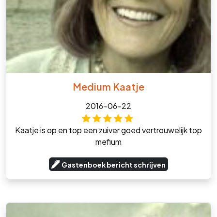
Medium Kaatje
2016-06-22
Kaatje is op en top een zuiver goed vertrouwelijk top
mefium
Gastenboek bericht schrijven