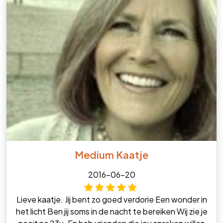
Medium Kaatje
2016-06-20
Lieve kaatje. Jij bent zo goed verdorie Een wonder in
het licht Ben jij soms in de nacht te bereiken Wij zie je