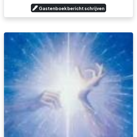
Gastenboek bericht schrijven