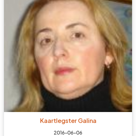
Kaartlegster Galina
2016-06-06