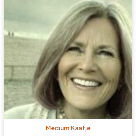
Medium Kaatje