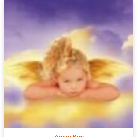
Ziener Kim