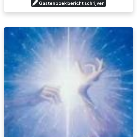
Gastenboek bericht schrijven