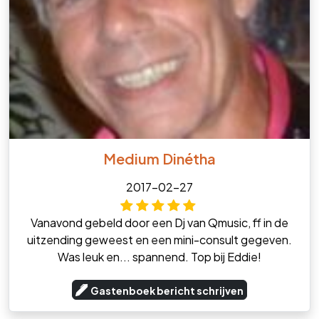
Medium Dinétha
2017-02-27
Vanavond gebeld door een Dj van Qmusic, ff in de
uitzending geweest en een mini-consult gegeven.
Was leuk en... spannend. Top bij Eddie!
Gastenboek bericht schrijven