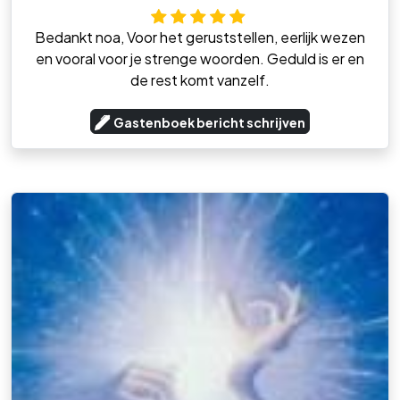
Bedankt noa, Voor het geruststellen, eerlijk wezen
en vooral voor je strenge woorden. Geduld is er en
de rest komt vanzelf.
Gastenboek bericht schrijven