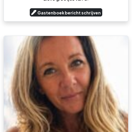
Gastenboek bericht schrijven