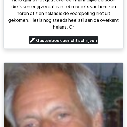
die ik ken en jij zei dat ik in februari iets van hem zou
horen of zien helaas is de voorspelling niet uit
gekomen. Het is nog steeds heel stil aan de overkant
helaas. Gr
Gastenboek bericht schrijven