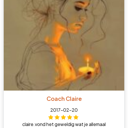
Coach Claire
2017-02-20
claire.vond het geweldig wat je allemaal