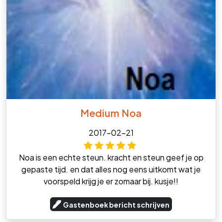
Medium Noa
2017-02-21
Noa is een echte steun. kracht en steun geef je op
gepaste tijd. en dat alles nog eens uitkomt wat je
voorspeld krijg je er zomaar bij. kusje!!
Gastenboek bericht schrijven