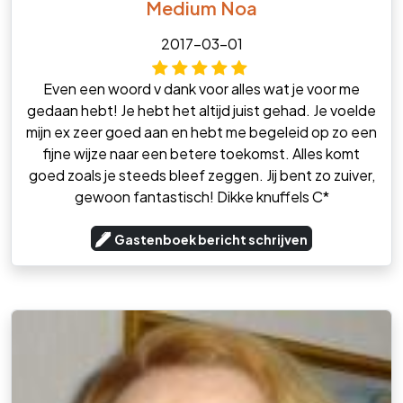
Medium Noa
2017-03-01
Even een woord v dank voor alles wat je voor me
gedaan hebt! Je hebt het altijd juist gehad. Je voelde
mijn ex zeer goed aan en hebt me begeleid op zo een
fijne wijze naar een betere toekomst. Alles komt
goed zoals je steeds bleef zeggen. Jij bent zo zuiver,
gewoon fantastisch! Dikke knuffels C*
Gastenboek bericht schrijven