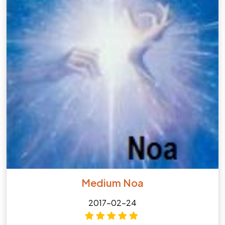
Medium Noa
2017-02-24