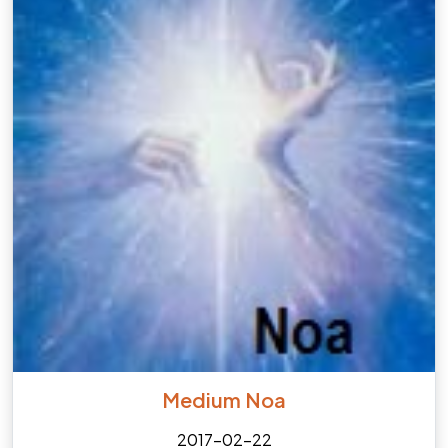
Medium Noa
2017-02-22