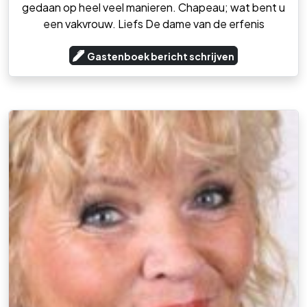
gedaan op heel veel manieren. Chapeau; wat bent u
een vakvrouw. Liefs De dame van de erfenis
Gastenboek bericht schrijven