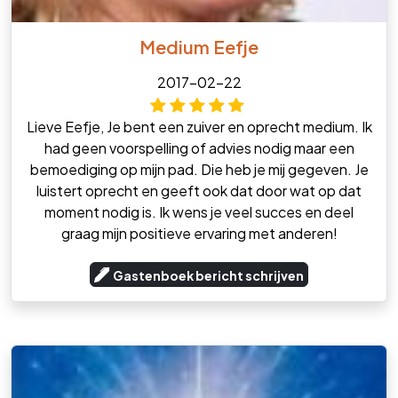
Medium Eefje
2017-02-22
Lieve Eefje, Je bent een zuiver en oprecht medium. Ik
had geen voorspelling of advies nodig maar een
bemoediging op mijn pad. Die heb je mij gegeven. Je
luistert oprecht en geeft ook dat door wat op dat
moment nodig is. Ik wens je veel succes en deel
graag mijn positieve ervaring met anderen!
Gastenboek bericht schrijven