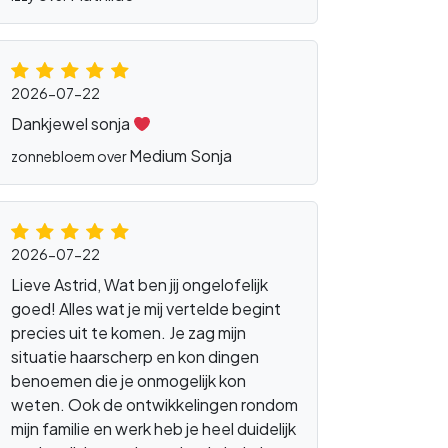
2026-07-22
Dankjewel sonja
Medium Sonja
zonnebloem over
2026-07-22
Lieve Astrid, Wat ben jij ongelofelijk
goed! Alles wat je mij vertelde begint
precies uit te komen. Je zag mijn
situatie haarscherp en kon dingen
benoemen die je onmogelijk kon
weten. Ook de ontwikkelingen rondom
mijn familie en werk heb je heel duidelijk